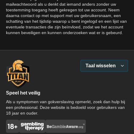
mailwachtwoord als u denkt dat iemand anders zonder uw
toestemming toegang heeft gekregen tot uw account. Neem
daarna contact op met support met uw gebruikersnaam, een
schatting van het tijdstip waarop u bent ingelogd en een lijst van
eventuele transacties die zijn beïnvloed, zodat we het account
kunnen beveiligen en kunnen onderzoeken wat er is gebeurd.
Taal wisselen
Speel het veilig
Als u symptomen van gokverslaving opmerkt, zoek dan hulp bij
een professional. Deze website is bedoeld voor gebruikers van
18 jaar en ouder.