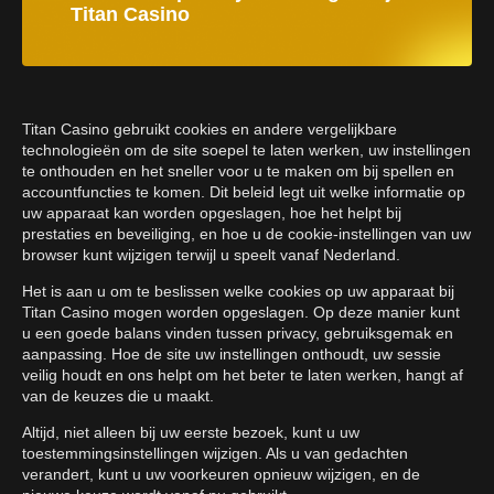
Titan Casino
Titan Casino gebruikt cookies en andere vergelijkbare
technologieën om de site soepel te laten werken, uw instellingen
te onthouden en het sneller voor u te maken om bij spellen en
accountfuncties te komen. Dit beleid legt uit welke informatie op
uw apparaat kan worden opgeslagen, hoe het helpt bij
prestaties en beveiliging, en hoe u de cookie-instellingen van uw
browser kunt wijzigen terwijl u speelt vanaf Nederland.
Het is aan u om te beslissen welke cookies op uw apparaat bij
Titan Casino mogen worden opgeslagen. Op deze manier kunt
u een goede balans vinden tussen privacy, gebruiksgemak en
aanpassing. Hoe de site uw instellingen onthoudt, uw sessie
veilig houdt en ons helpt om het beter te laten werken, hangt af
van de keuzes die u maakt.
Altijd, niet alleen bij uw eerste bezoek, kunt u uw
toestemmingsinstellingen wijzigen. Als u van gedachten
verandert, kunt u uw voorkeuren opnieuw wijzigen, en de