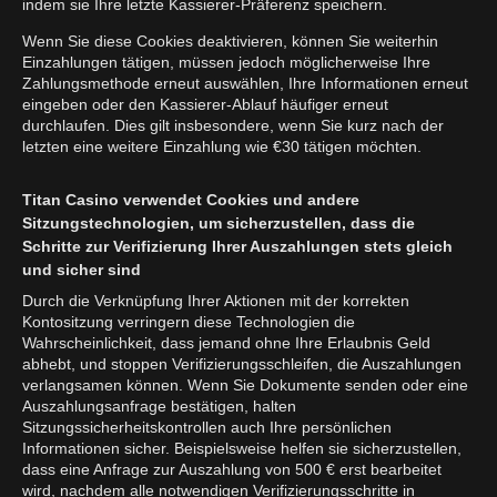
indem sie Ihre letzte Kassierer-Präferenz speichern.
Wenn Sie diese Cookies deaktivieren, können Sie weiterhin
Einzahlungen tätigen, müssen jedoch möglicherweise Ihre
Zahlungsmethode erneut auswählen, Ihre Informationen erneut
eingeben oder den Kassierer-Ablauf häufiger erneut
durchlaufen. Dies gilt insbesondere, wenn Sie kurz nach der
letzten eine weitere Einzahlung wie €30 tätigen möchten.
Titan Casino verwendet Cookies und andere
Sitzungstechnologien, um sicherzustellen, dass die
Schritte zur Verifizierung Ihrer Auszahlungen stets gleich
und sicher sind
Durch die Verknüpfung Ihrer Aktionen mit der korrekten
Kontositzung verringern diese Technologien die
Wahrscheinlichkeit, dass jemand ohne Ihre Erlaubnis Geld
abhebt, und stoppen Verifizierungsschleifen, die Auszahlungen
verlangsamen können. Wenn Sie Dokumente senden oder eine
Auszahlungsanfrage bestätigen, halten
Sitzungssicherheitskontrollen auch Ihre persönlichen
Informationen sicher. Beispielsweise helfen sie sicherzustellen,
dass eine Anfrage zur Auszahlung von 500 € erst bearbeitet
wird, nachdem alle notwendigen Verifizierungsschritte in