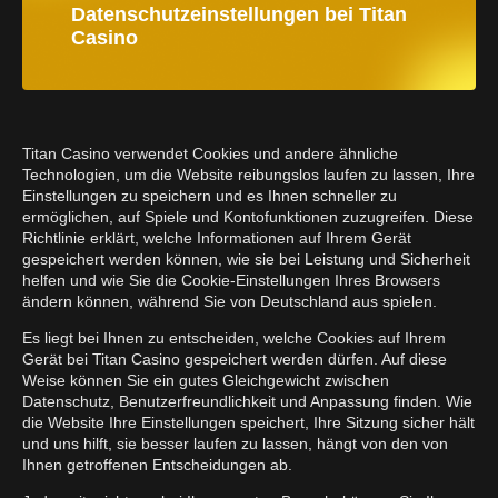
Datenschutzeinstellungen bei Titan
Casino
Titan Casino verwendet Cookies und andere ähnliche
Technologien, um die Website reibungslos laufen zu lassen, Ihre
Einstellungen zu speichern und es Ihnen schneller zu
ermöglichen, auf Spiele und Kontofunktionen zuzugreifen. Diese
Richtlinie erklärt, welche Informationen auf Ihrem Gerät
gespeichert werden können, wie sie bei Leistung und Sicherheit
helfen und wie Sie die Cookie-Einstellungen Ihres Browsers
ändern können, während Sie von Deutschland aus spielen.
Es liegt bei Ihnen zu entscheiden, welche Cookies auf Ihrem
Gerät bei Titan Casino gespeichert werden dürfen. Auf diese
Weise können Sie ein gutes Gleichgewicht zwischen
Datenschutz, Benutzerfreundlichkeit und Anpassung finden. Wie
die Website Ihre Einstellungen speichert, Ihre Sitzung sicher hält
und uns hilft, sie besser laufen zu lassen, hängt von den von
Ihnen getroffenen Entscheidungen ab.