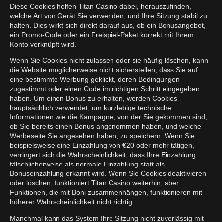
Diese Cookies helfen Titan Casino dabei, herauszufinden,
welche Art von Gerät Sie verwenden, und Ihre Sitzung stabil zu
halten. Dies wirkt sich direkt darauf aus, ob ein Bonusangebot,
ein Promo-Code oder ein Freispiel-Paket korrekt mit Ihrem
Konto verknüpft wird.
Wenn Sie Cookies nicht zulassen oder sie häufig löschen, kann
die Website möglicherweise nicht sicherstellen, dass Sie auf
eine bestimmte Werbung geklickt, deren Bedingungen
zugestimmt oder einen Code im richtigen Schritt eingegeben
haben. Um einen Bonus zu erhalten, werden Cookies
hauptsächlich verwendet, um kurzlebige technische
Informationen wie die Kampagne, von der Sie gekommen sind,
ob Sie bereits einen Bonus angenommen haben, und welche
Werbeseite Sie angesehen haben, zu speichern. Wenn Sie
beispielsweise eine Einzahlung von €20 oder mehr tätigen,
verringert sich die Wahrscheinlichkeit, dass Ihre Einzahlung
fälschlicherweise als normale Einzahlung statt als
Bonuseinzahlung erkannt wird. Wenn Sie Cookies deaktivieren
oder löschen, funktioniert Titan Casino weiterhin, aber
Funktionen, die mit Boni zusammenhängen, funktionieren mit
höherer Wahrscheinlichkeit nicht richtig.
Manchmal kann das System Ihre Sitzung nicht zuverlässig mit