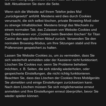
lädt. Aktualisieren Sie dann die Seite.
Wenn sich die Website auf Ihrem Telefon jedes Mal
„zurückgesetzt“ anfühlt. Meistens wird dies durch Cookies
verursacht, die sich selbst löschen, private Browsing-Modi oder
zu strenge Inhaltsblocker. Meistens bringt das Wechseln zu
einem normalen Tab, das Zulassen von Website-Cookies und
das Deaktivieren von „Cookies beim Beenden löschen“ für Titan
Casino den app-ähnlichen Ablauf zurück. Verwenden Sie den
normalen Browsing-Modus, um Ihre Sitzungen stabil und Ihre
Präferenzen gespeichert zu halten.
Lassen Sie Website-Cookies zu, um zu vermeiden, dass Sie
sich wiederholt anmelden oder der Kassierer nicht funktioniert.
Löschen Sie Cookies nur, wenn Sie Probleme beheben
möchten, z. B. Seiten, die sich ständig wiederholen, oder
gespeicherte Einstellungen, die nicht richtig funktionieren.
Beachten Sie, dass das Löschen der Cookies Ihres Mobilgeräts
Sie abmelden und einige Einstellungen zurücksetzen kann.
Nach dem Löschen müssen Sie sich möglicherweise erneut
anmelden und Ihre Einstellungen erneut überprüfen, bevor Sie
wieder spielen können.