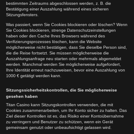
bestimmten Zeitraums abgeschlossen werden, z. B. die
Bestätigung einer Auszahlung während eines sicheren
Sitzungsfensters.
Was passiert, wenn Sie Cookies blockieren oder löschen? Wenn
Sie Cookies blockieren, strenge Datenschutzeinstellungen
haben oder den Cache Ihres Browsers während des
Verifizierungsprozesses löschen, kann die Website
möglicherweise nicht bestätigen, dass Sie dieselbe Person sind,
die die Reise fortsetzt. Sie müssen möglicherweise die
Auszahlungsanfrage neu starten oder mehrmals abgemeldet
werden. Manchmal werden Sie möglicherweise aufgefordert,
Ihre Identität erneut nachzuweisen, bevor eine Auszahlung von
1000 € getätigt werden kann.
Sitzungssicherheitskontrollen, die Sie möglicherweise
gesehen haben
Titan Casino kann Sitzungskontrollen verwenden, die mit
Cookies zusammenarbeiten, um Ihr Konto sicher zu halten. Das
Ziel dieser Kontrollen ist es, das Risiko einer Kontoübernahme
zu verringern und Benutzer zu schützen, wenn ein Gerät
gemeinsam genutzt oder unbeaufsichtigt gelassen wird.