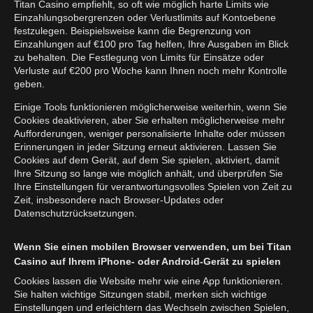
Titan Casino empfiehlt, so oft wie möglich harte Limits wie
Einzahlungsobergrenzen oder Verlustlimits auf Kontoebene
festzulegen. Beispielsweise kann die Begrenzung von
Einzahlungen auf €100 pro Tag helfen, Ihre Ausgaben im Blick
zu behalten. Die Festlegung von Limits für Einsätze oder
Verluste auf €200 pro Woche kann Ihnen noch mehr Kontrolle
geben.
Einige Tools funktionieren möglicherweise weiterhin, wenn Sie
Cookies deaktivieren, aber Sie erhalten möglicherweise mehr
Aufforderungen, weniger personalisierte Inhalte oder müssen
Erinnerungen in jeder Sitzung erneut aktivieren. Lassen Sie
Cookies auf dem Gerät, auf dem Sie spielen, aktiviert, damit
Ihre Sitzung so lange wie möglich anhält, und überprüfen Sie
Ihre Einstellungen für verantwortungsvolles Spielen von Zeit zu
Zeit, insbesondere nach Browser-Updates oder
Datenschutzrücksetzungen.
Wenn Sie einen mobilen Browser verwenden, um bei Titan
Casino auf Ihrem iPhone- oder Android-Gerät zu spielen
Cookies lassen die Website mehr wie eine App funktionieren.
Sie halten wichtige Sitzungen stabil, merken sich wichtige
Einstellungen und erleichtern das Wechseln zwischen Spielen,