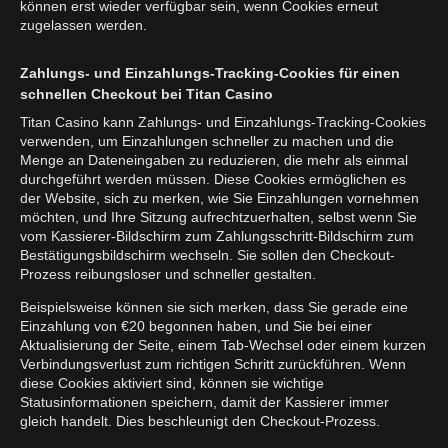
können erst wieder verfügbar sein, wenn Cookies erneut
zugelassen werden.
Zahlungs- und Einzahlungs-Tracking-Cookies für einen
schnellen Checkout bei Titan Casino
Titan Casino kann Zahlungs- und Einzahlungs-Tracking-Cookies
verwenden, um Einzahlungen schneller zu machen und die
Menge an Dateneingaben zu reduzieren, die mehr als einmal
durchgeführt werden müssen. Diese Cookies ermöglichen es
der Website, sich zu merken, wie Sie Einzahlungen vornehmen
möchten, und Ihre Sitzung aufrechtzuerhalten, selbst wenn Sie
vom Kassierer-Bildschirm zum Zahlungsschritt-Bildschirm zum
Bestätigungsbildschirm wechseln. Sie sollen den Checkout-
Prozess reibungsloser und schneller gestalten.
Beispielsweise können sie sich merken, dass Sie gerade eine
Einzahlung von €20 begonnen haben, und Sie bei einer
Aktualisierung der Seite, einem Tab-Wechsel oder einem kurzen
Verbindungsverlust zum richtigen Schritt zurückführen. Wenn
diese Cookies aktiviert sind, können sie wichtige
Statusinformationen speichern, damit der Kassierer immer
gleich handelt. Dies beschleunigt den Checkout-Prozess.