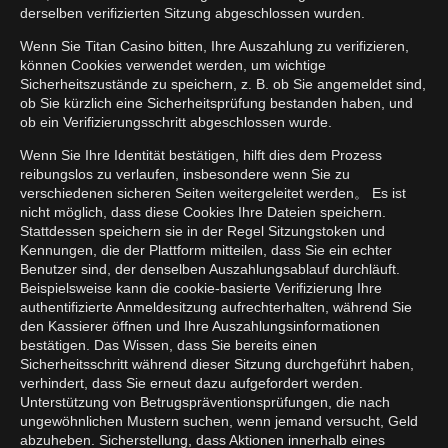
derselben verifizierten Sitzung abgeschlossen wurden.
Wenn Sie Titan Casino bitten, Ihre Auszahlung zu verifizieren,
können Cookies verwendet werden, um wichtige
Sicherheitszustände zu speichern, z. B. ob Sie angemeldet sind,
ob Sie kürzlich eine Sicherheitsprüfung bestanden haben, und
ob ein Verifizierungsschritt abgeschlossen wurde.
Wenn Sie Ihre Identität bestätigen, hilft dies dem Prozess
reibungslos zu verlaufen, insbesondere wenn Sie zu
verschiedenen sicheren Seiten weitergeleitet werden。 Es ist
nicht möglich, dass diese Cookies Ihre Dateien speichern.
Stattdessen speichern sie in der Regel Sitzungstoken und
Kennungen, die der Plattform mitteilen, dass Sie ein echter
Benutzer sind, der denselben Auszahlungsablauf durchläuft.
Beispielsweise kann die cookie-basierte Verifizierung Ihre
authentifizierte Anmeldesitzung aufrechterhalten, während Sie
den Kassierer öffnen und Ihre Auszahlungsinformationen
bestätigen. Das Wissen, dass Sie bereits einen
Sicherheitsschritt während dieser Sitzung durchgeführt haben,
verhindert, dass Sie erneut dazu aufgefordert werden.
Unterstützung von Betrugspräventionsprüfungen, die nach
ungewöhnlichen Mustern suchen, wenn jemand versucht, Geld
abzuheben. Sicherstellung, dass Aktionen innerhalb eines