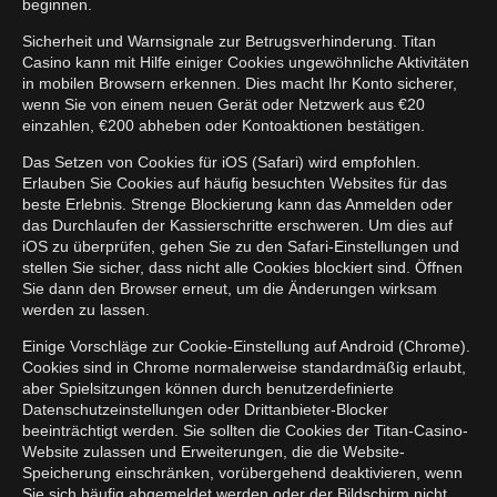
beginnen.
Sicherheit und Warnsignale zur Betrugsverhinderung. Titan
Casino kann mit Hilfe einiger Cookies ungewöhnliche Aktivitäten
in mobilen Browsern erkennen. Dies macht Ihr Konto sicherer,
wenn Sie von einem neuen Gerät oder Netzwerk aus €20
einzahlen, €200 abheben oder Kontoaktionen bestätigen.
Das Setzen von Cookies für iOS (Safari) wird empfohlen.
Erlauben Sie Cookies auf häufig besuchten Websites für das
beste Erlebnis. Strenge Blockierung kann das Anmelden oder
das Durchlaufen der Kassierschritte erschweren. Um dies auf
iOS zu überprüfen, gehen Sie zu den Safari-Einstellungen und
stellen Sie sicher, dass nicht alle Cookies blockiert sind. Öffnen
Sie dann den Browser erneut, um die Änderungen wirksam
werden zu lassen.
Einige Vorschläge zur Cookie-Einstellung auf Android (Chrome).
Cookies sind in Chrome normalerweise standardmäßig erlaubt,
aber Spielsitzungen können durch benutzerdefinierte
Datenschutzeinstellungen oder Drittanbieter-Blocker
beeinträchtigt werden. Sie sollten die Cookies der Titan-Casino-
Website zulassen und Erweiterungen, die die Website-
Speicherung einschränken, vorübergehend deaktivieren, wenn
Sie sich häufig abgemeldet werden oder der Bildschirm nicht