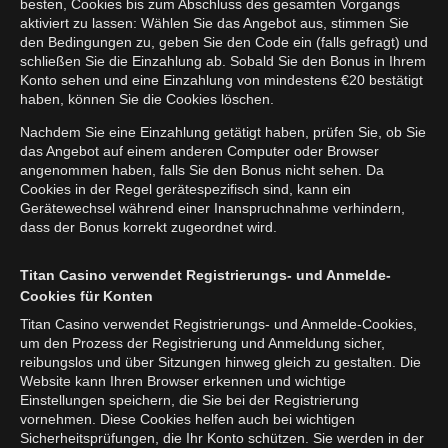
besten, Cookies bis zum Abschluss des gesamten Vorgangs
aktiviert zu lassen: Wählen Sie das Angebot aus, stimmen Sie
den Bedingungen zu, geben Sie den Code ein (falls gefragt) und
schließen Sie die Einzahlung ab. Sobald Sie den Bonus in Ihrem
Konto sehen und eine Einzahlung von mindestens €20 bestätigt
haben, können Sie die Cookies löschen.
Nachdem Sie eine Einzahlung getätigt haben, prüfen Sie, ob Sie
das Angebot auf einem anderen Computer oder Browser
angenommen haben, falls Sie den Bonus nicht sehen. Da
Cookies in der Regel gerätespezifisch sind, kann ein
Gerätewechsel während einer Inanspruchnahme verhindern,
dass der Bonus korrekt zugeordnet wird.
Titan Casino verwendet Registrierungs- und Anmelde-
Cookies für Konten
Titan Casino verwendet Registrierungs- und Anmelde-Cookies,
um den Prozess der Registrierung und Anmeldung sicher,
reibungslos und über Sitzungen hinweg gleich zu gestalten. Die
Website kann Ihren Browser erkennen und wichtige
Einstellungen speichern, die Sie bei der Registrierung
vornehmen. Diese Cookies helfen auch bei wichtigen
Sicherheitsprüfungen, die Ihr Konto schützen. Sie werden in der