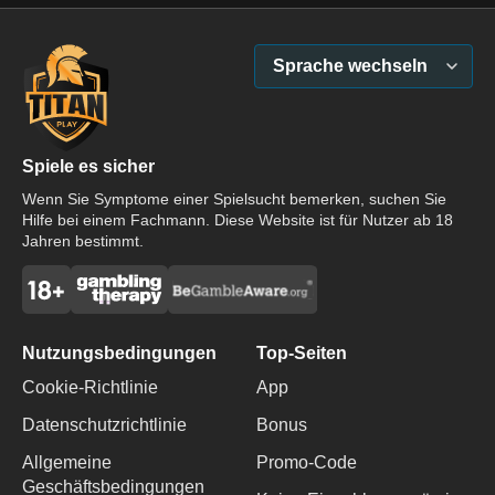
Sprache wechseln
Spiele es sicher
Wenn Sie Symptome einer Spielsucht bemerken, suchen Sie
Hilfe bei einem Fachmann. Diese Website ist für Nutzer ab 18
Jahren bestimmt.
Nutzungsbedingungen
Top-Seiten
Cookie-Richtlinie
App
Datenschutzrichtlinie
Bonus
Allgemeine
Promo-Code
Geschäftsbedingungen