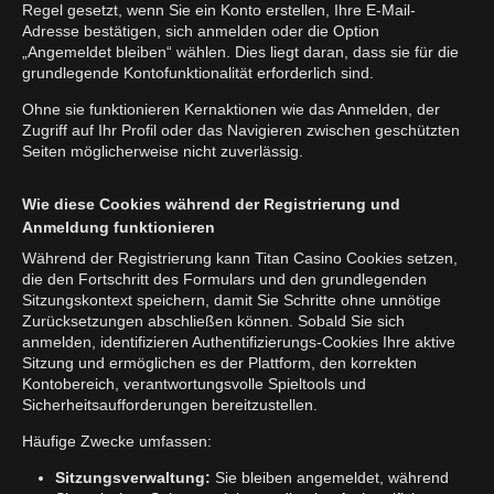
Regel gesetzt, wenn Sie ein Konto erstellen, Ihre E-Mail-
Adresse bestätigen, sich anmelden oder die Option
„Angemeldet bleiben“ wählen. Dies liegt daran, dass sie für die
grundlegende Kontofunktionalität erforderlich sind.
Ohne sie funktionieren Kernaktionen wie das Anmelden, der
Zugriff auf Ihr Profil oder das Navigieren zwischen geschützten
Seiten möglicherweise nicht zuverlässig.
Wie diese Cookies während der Registrierung und
Anmeldung funktionieren
Während der Registrierung kann Titan Casino Cookies setzen,
die den Fortschritt des Formulars und den grundlegenden
Sitzungskontext speichern, damit Sie Schritte ohne unnötige
Zurücksetzungen abschließen können. Sobald Sie sich
anmelden, identifizieren Authentifizierungs-Cookies Ihre aktive
Sitzung und ermöglichen es der Plattform, den korrekten
Kontobereich, verantwortungsvolle Spieltools und
Sicherheitsaufforderungen bereitzustellen.
Häufige Zwecke umfassen:
Sitzungsverwaltung:
Sie bleiben angemeldet, während