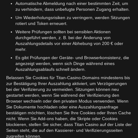
Automatische Abmeldung nach einer bestimmten Zeit, um
zu verhindern, dass unbefugte Personen Zugang erhalten.
Um Wiederholungsrisiken zu verringern, werden Sitzungen
rotiert und Token erneuert.
Weitere Prüfungen sollten bei sensiblen Aktionen
durchgeführt werden, z. B. bei der Änderung von
Auszahlungsdetails vor einer Abhebung von 200 € oder
mehr.
Es gibt Prüfungen der Geräte- und Browserkonsistenz, die
angezeigt werden, wenn sich Dinge während eines
Auszahlungsablaufs schnell ändern.
Belassen Sie Cookies für Titan-Casino-Domains mindestens bis
zur Bestätigung Ihrer Auszahlung aktiviert, um Verzögerungen
bei der Verifizierung zu vermeiden. Sitzungen können neu
gestartet werden, wenn Sie während der Verifizierung den
Browser wechseln oder den privaten Modus verwenden. Wenn
Sie Dokumente hochladen oder eine Auszahlungsanfrage
bestätigen möchten, löschen Sie Ihre Cookies oder Ihren Cache
nicht. Wenn Sie Add-ons haben, die Skripte oder Cookies
blockieren, stellen Sie sicher, dass Titan Casino auf der Liste der
Seiten steht, die auf den Kassierer- und Verifizierungsseiten
zugreifen können.