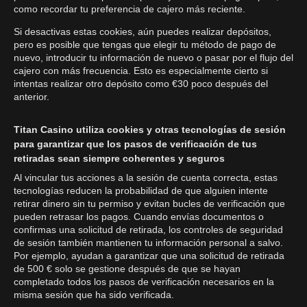
como recordar tu preferencia de cajero más reciente.
Si desactivas estas cookies, aún puedes realizar depósitos,
pero es posible que tengas que elegir tu método de pago de
nuevo, introducir tu información de nuevo o pasar por el flujo del
cajero con más frecuencia. Esto es especialmente cierto si
intentas realizar otro depósito como €30 poco después del
anterior.
Titan Casino utiliza cookies y otras tecnologías de sesión
para garantizar que los pasos de verificación de tus
retiradas sean siempre coherentes y seguros
Al vincular tus acciones a la sesión de cuenta correcta, estas
tecnologías reducen la probabilidad de que alguien intente
retirar dinero sin tu permiso y evitan bucles de verificación que
pueden retrasar los pagos. Cuando envías documentos o
confirmas una solicitud de retirada, los controles de seguridad
de sesión también mantienen tu información personal a salvo.
Por ejemplo, ayudan a garantizar que una solicitud de retirada
de 500 € solo se gestione después de que se hayan
completado todos los pasos de verificación necesarios en la
misma sesión que ha sido verificada.