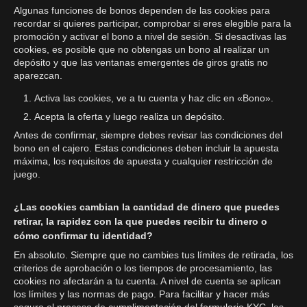
Algunas funciones de bonos dependen de las cookies para
recordar si quieres participar, comprobar si eres elegible para la
promoción y activar el bono a nivel de sesión. Si desactivas las
cookies, es posible que no obtengas un bono al realizar un
depósito y que las ventanas emergentes de giros gratis no
aparezcan.
Activa las cookies, ve a tu cuenta y haz clic en «Bono».
Acepta la oferta y luego realiza un depósito.
Antes de confirmar, siempre debes revisar las condiciones del
bono en el cajero. Estas condiciones deben incluir la apuesta
máxima, los requisitos de apuesta y cualquier restricción de
juego.
¿Las cookies cambian la cantidad de dinero que puedes
retirar, la rapidez con la que puedes recibir tu dinero o
cómo confirmar tu identidad?
En absoluto. Siempre que no cambies tus límites de retirada, los
criterios de aprobación o los tiempos de procesamiento, las
cookies no afectarán a tu cuenta. A nivel de cuenta se aplican
los límites y las normas de pago. Para facilitar y hacer más
seguro el proceso de cumplimentación del formulario KYC, las