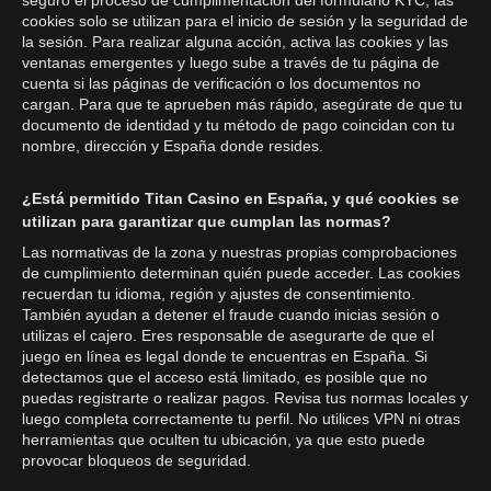
cookies solo se utilizan para el inicio de sesión y la seguridad de
la sesión. Para realizar alguna acción, activa las cookies y las
ventanas emergentes y luego sube a través de tu página de
cuenta si las páginas de verificación o los documentos no
cargan. Para que te aprueben más rápido, asegúrate de que tu
documento de identidad y tu método de pago coincidan con tu
nombre, dirección y España donde resides.
¿Está permitido Titan Casino en España, y qué cookies se
utilizan para garantizar que cumplan las normas?
Las normativas de la zona y nuestras propias comprobaciones
de cumplimiento determinan quién puede acceder. Las cookies
recuerdan tu idioma, región y ajustes de consentimiento.
También ayudan a detener el fraude cuando inicias sesión o
utilizas el cajero. Eres responsable de asegurarte de que el
juego en línea es legal donde te encuentras en España. Si
detectamos que el acceso está limitado, es posible que no
puedas registrarte o realizar pagos. Revisa tus normas locales y
luego completa correctamente tu perfil. No utilices VPN ni otras
herramientas que oculten tu ubicación, ya que esto puede
provocar bloqueos de seguridad.