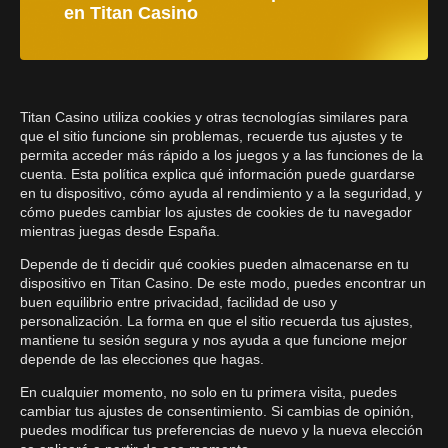
en Titan Casino
Titan Casino utiliza cookies y otras tecnologías similares para
que el sitio funcione sin problemas, recuerde tus ajustes y te
permita acceder más rápido a los juegos y a las funciones de la
cuenta. Esta política explica qué información puede guardarse
en tu dispositivo, cómo ayuda al rendimiento y a la seguridad, y
cómo puedes cambiar los ajustes de cookies de tu navegador
mientras juegas desde España.
Depende de ti decidir qué cookies pueden almacenarse en tu
dispositivo en Titan Casino. De este modo, puedes encontrar un
buen equilibrio entre privacidad, facilidad de uso y
personalización. La forma en que el sitio recuerda tus ajustes,
mantiene tu sesión segura y nos ayuda a que funcione mejor
depende de las elecciones que hagas.
En cualquier momento, no solo en tu primera visita, puedes
cambiar tus ajustes de consentimiento. Si cambias de opinión,
puedes modificar tus preferencias de nuevo y la nueva elección