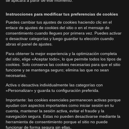
se aplicará a partir de ese momento.
Instrucciones para modificar tus preferencias de cookies
Puedes cambiar tus ajustes de cookies haciendo clic en el
enlace de ajustes de cookies del sitio o en el mensaje de
consentimiento cuando llegues por primera vez. Puedes activar
o desactivar categorías y luego guardar tu elección cuando
abras el panel de ajustes.
Para obtener la mejor experiencia y la optimización completa
del sitio, elige «Aceptar todo», lo que permite todos los tipos de
cookies. Solo conserva las cookies necesarias para que el sitio
funcione y se mantenga seguro; elimina las que no sean
necesarias.
Activa o desactiva individualmente las categorías con
«Personalizar» y guarda tu configuración preferida.
Importante: las cookies esenciales permanecen activas porque
ayudan con aspectos importantes como iniciar sesión en tu
cuenta, mantener la sesión activa, evitar el fraude y la
navegación segura. Estas no pueden desactivarse mediante la
herramienta de consentimiento porque el sitio no puede
funcionar de forma segura sin ellas。