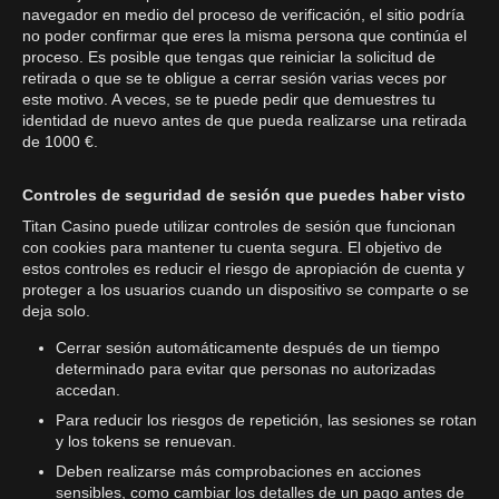
navegador en medio del proceso de verificación, el sitio podría
no poder confirmar que eres la misma persona que continúa el
proceso. Es posible que tengas que reiniciar la solicitud de
retirada o que se te obligue a cerrar sesión varias veces por
este motivo. A veces, se te puede pedir que demuestres tu
identidad de nuevo antes de que pueda realizarse una retirada
de 1000 €.
Controles de seguridad de sesión que puedes haber visto
Titan Casino puede utilizar controles de sesión que funcionan
con cookies para mantener tu cuenta segura. El objetivo de
estos controles es reducir el riesgo de apropiación de cuenta y
proteger a los usuarios cuando un dispositivo se comparte o se
deja solo.
Cerrar sesión automáticamente después de un tiempo
determinado para evitar que personas no autorizadas
accedan.
Para reducir los riesgos de repetición, las sesiones se rotan
y los tokens se renuevan.
Deben realizarse más comprobaciones en acciones
sensibles, como cambiar los detalles de un pago antes de