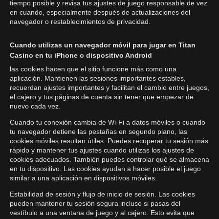
tiempo posible y revisa tus ajustes de juego responsable de vez
en cuando, especialmente después de actualizaciones del
navegador o restablecimientos de privacidad.
Cuando utilizas un navegador móvil para jugar en Titan
Casino en tu iPhone o dispositivo Android
las cookies hacen que el sitio funcione más como una
aplicación. Mantienen las sesiones importantes estables,
recuerdan ajustes importantes y facilitan el cambio entre juegos,
el cajero y tus páginas de cuenta sin tener que empezar de
nuevo cada vez.
Cuando tu conexión cambia de Wi-Fi a datos móviles o cuando
tu navegador detiene las pestañas en segundo plano, las
cookies móviles resultan útiles. Puedes recuperar tu sesión más
rápido y mantener tus ajustes cuando utilizas los ajustes de
cookies adecuados. También puedes controlar qué se almacena
en tu dispositivo. Las cookies ayudan a hacer posible el juego
similar a una aplicación en dispositivos móviles.
Estabilidad de sesión y flujo de inicio de sesión. Las cookies
pueden mantener tu sesión segura incluso si pasas del
vestíbulo a una ventana de juego y al cajero. Esto evita que