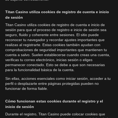
Titan Casino utiliza cookies de registro de cuenta e inicio
de sesión
Titan Casino utiliza cookies de registro de cuenta e inicio de
sesión para que el proceso de registro e inicio de sesión sea
seguro, fluido y coherente entre sesiones. El sitio puede
reconocer tu navegador y recordar ajustes importantes que
realizas al registrarte. Estas cookies también ayudan con
comprobaciones de seguridad importantes que mantienen tu
cuenta a salvo. Suelen establecerse cuando creas una cuenta,
verificas tu correo electrónico, inicias sesión o eliges
permanecer conectado. Esto se debe a que son necesarias
para la funcionalidad básica de la cuenta.
Sin ellas, acciones esenciales como iniciar sesión, acceder a tu
perfil o desplazarte entre páginas protegidas pueden no
funcionar de forma fiable.
Cómo funcionan estas cookies durante el registro y el
inicio de sesión
Durante el registro, Titan Casino puede colocar cookies que