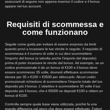
assicurarti di seguire non appena inserisci il codice e il bonus
appare nel tuo account.
Requisiti di scommessa e
come funzionano
Seguile come guida per evitare di essere sorpreso da limiti
quando provi a incassare le tue vincite in seguito. Il requisito di
scommessa è il numero di volte in cui devi scommettere
l'importo del bonus (e talvolta anche l'importo del deposito)
prima di poter incassare le vincite dal bonus. Ad esempio, se un
codice promozionale ti dà un bonus di €100 e il bonus deve
essere scommesso 35 volte, dovresti effettuare scommesse
idonee per 35 x €100 = €3500 per sbloccarlo. Alcuni codici
promozionali richiedono di scommettere l'importo totale del tuo
deposito più il bonus. L'obiettivo è scommettere 30 volte il tuo
deposito più il bonus, che è €6000 se depositi €100 e ottieni un
bonus di €100.
Controlla sempre quale base viene utilizzata, poiché fa una
grande differenza nel gioco che deve essere effettuato. Fattori