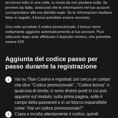
iscrizione tutto in una volta, in modo da non perdere nulla. Se
provieni da Italia, assicurati che le informazioni nel tuo account
corrispondano alla tua identità reale. Se le informazioni risultano
false in seguito, il bonus potrebbe essere revocato.
Una volta accettato il codice promozionale, il bonus viene
solitamente aggiunto automaticamente al tuo account. Puoi
utilizzarlo dopo aver effettuato il deposito minimo, che potrebbe
essere €20.
Aggiunta del codice passo per
passo durante la registrazione
Vai su Titan Casino e registrati; poi cerca un campo
che dice "Codice promozionale", "Codice bonus" o
qualcosa di simile; ci sono diversi punti in cui può
apparire sul modulo: sulla prima pagina, sotto il
campo della password o in un blocco espandibile
come "Hai un codice promozionale?"
Copia e incolla attentamente il codice, quindi