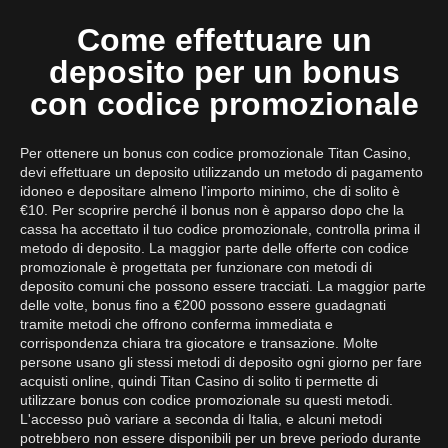
Come effettuare un
deposito per un bonus
con codice promozionale
Per ottenere un bonus con codice promozionale Titan Casino,
devi effettuare un deposito utilizzando un metodo di pagamento
idoneo e depositare almeno l'importo minimo, che di solito è
€10. Per scoprire perché il bonus non è apparso dopo che la
cassa ha accettato il tuo codice promozionale, controlla prima il
metodo di deposito. La maggior parte delle offerte con codice
promozionale è progettata per funzionare con metodi di
deposito comuni che possono essere tracciati. La maggior parte
delle volte, bonus fino a €200 possono essere guadagnati
tramite metodi che offrono conferma immediata e
corrispondenza chiara tra giocatore e transazione. Molte
persone usano gli stessi metodi di deposito ogni giorno per fare
acquisti online, quindi Titan Casino di solito ti permette di
utilizzare bonus con codice promozionale su questi metodi.
L'accesso può variare a seconda di Italia, e alcuni metodi
potrebbero non essere disponibili per un breve periodo durante