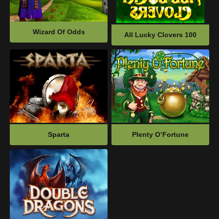
Wizard Of Odds
Rooks Revenge
Sparta
Plenty O’Fortune