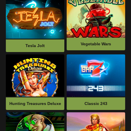
Requisiti di scommessa e come funzionano
Deposito minimo e limiti del bonus per le offerte con
codice promozionale
Cosa contribuisce al requisito di scommessa?
Slot
Vegetable Wars
Tesla Jolt
Giochi del casinò live
Giochi da tavolo
Come effettuare un deposito per un bonus con codice
promozionale
Codice coupon per Titan Casino
Come utilizzare un codice coupon Titan Casino
Hunting Treasures Deluxe
Classic 243