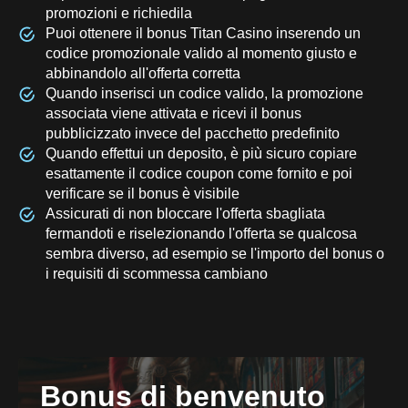
promozioni e richiedila
Puoi ottenere il bonus Titan Casino inserendo un
codice promozionale valido al momento giusto e
abbinandolo all'offerta corretta
Quando inserisci un codice valido, la promozione
associata viene attivata e ricevi il bonus
pubblicizzato invece del pacchetto predefinito
Quando effettui un deposito, è più sicuro copiare
esattamente il codice coupon come fornito e poi
verificare se il bonus è visibile
Assicurati di non bloccare l'offerta sbagliata
fermandoti e riselezionando l'offerta se qualcosa
sembra diverso, ad esempio se l'importo del bonus o
i requisiti di scommessa cambiano
Bonus di benvenuto