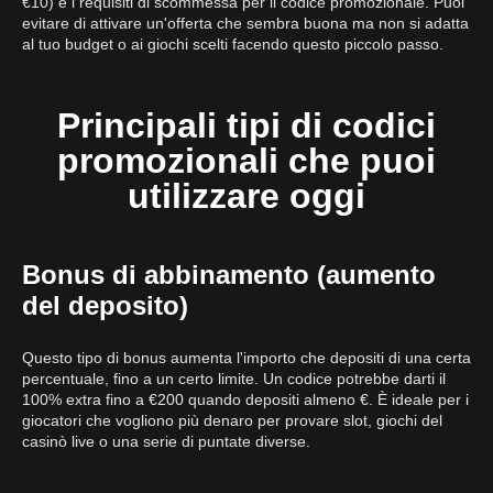
€10) e i requisiti di scommessa per il codice promozionale. Puoi
evitare di attivare un'offerta che sembra buona ma non si adatta
al tuo budget o ai giochi scelti facendo questo piccolo passo.
Principali tipi di codici
promozionali che puoi
utilizzare oggi
Bonus di abbinamento (aumento
del deposito)
Questo tipo di bonus aumenta l'importo che depositi di una certa
percentuale, fino a un certo limite. Un codice potrebbe darti il
100% extra fino a €200 quando depositi almeno €. È ideale per i
giocatori che vogliono più denaro per provare slot, giochi del
casinò live o una serie di puntate diverse.