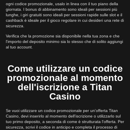
ogni codice promozionale, usalo in linea con il tuo piano della
giornata. I bonus di abbinamento sono ideali per sessioni più
lunghe, i giri gratuiti sono ideali per sessioni rapide sulle slot e il
cashback è ideale per il gioco regolare in cui desideri una rete di
sicurezza.
Verifica che la promozione sia disponibile nella tua zona e che
l'importo del deposito minimo sia lo stesso che di solito aggiungi
al tuo account.
Come utilizzare un codice
promozionale al momento
dell'iscrizione a Titan
Casino
Se vuoi utilizzare un codice promozionale per un'offerta Titan
Casino, devi inserirlo al momento dell'iscrizione o utilizzarlo sul
tuo primo deposito, a seconda di come è strutturata l'offerta. Per
sicurezza, scrivi il codice in anticipo e completa il processo di