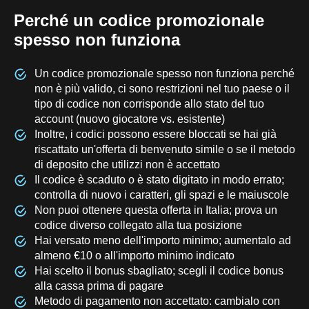
Perché un codice promozionale
spesso non funziona
Un codice promozionale spesso non funziona perché
non è più valido, ci sono restrizioni nel tuo paese o il
tipo di codice non corrisponde allo stato del tuo
account (nuovo giocatore vs. esistente)
Inoltre, i codici possono essere bloccati se hai già
riscattato un'offerta di benvenuto simile o se il metodo
di deposito che utilizzi non è accettato
Il codice è scaduto o è stato digitato in modo errato;
controlla di nuovo i caratteri, gli spazi e le maiuscole
Non puoi ottenere questa offerta in Italia; prova un
codice diverso collegato alla tua posizione
Hai versato meno dell'importo minimo; aumentalo ad
almeno €10 o all'importo minimo indicato
Hai scelto il bonus sbagliato; scegli il codice bonus
alla cassa prima di pagare
Metodo di pagamento non accettato: cambialo con