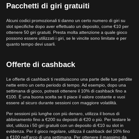
Pacchetti di giri gratuiti
Alcuni codici promozionali ti danno un certo numero di giri su
slot specifiche dopo aver effettuato un deposito, come €10 per
ottenere 50 giri gratuiti. Presta molta attenzione a quale gioco
possono essere utilizzati i giri, se le vincite sono limitate e per
quanto tempo devi usarli.
Offerte di cashback
Le offerte di cashback ti restituiscono una parte delle tue perdite
nette entro un certo periodo di tempo. Ad esempio, dopo una
settimana di gioco, potresti ottenere il 10% di cashback fino a
€100. È una buona scelta se ti piace il valore costante e vuoi
essere al sicuro durante sessioni con maggiore volatilità.
Per sessioni più lunghe con più denaro, utilizza il bonus di
abbinamento fino a €200 su depositi di €20 o più. Per testare le
slot, utilizza i 50 giri gratuiti con un deposito di €10 su slot in
evidenza. Per il gioco regolare, utilizza il cashback del 10% fino
a €100 nell'arco di una settimana. Per ottenere il massimo da