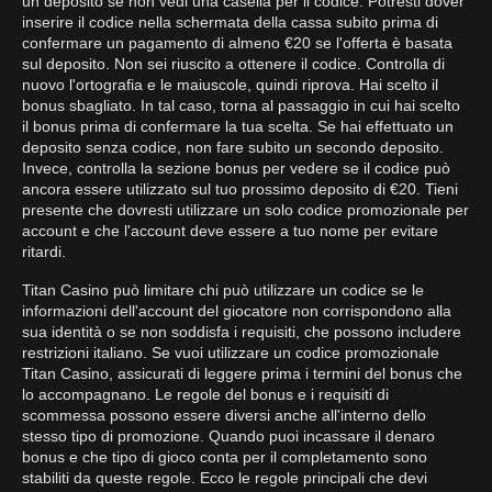
un deposito se non vedi una casella per il codice. Potresti dover
inserire il codice nella schermata della cassa subito prima di
confermare un pagamento di almeno €20 se l'offerta è basata
sul deposito. Non sei riuscito a ottenere il codice. Controlla di
nuovo l'ortografia e le maiuscole, quindi riprova. Hai scelto il
bonus sbagliato. In tal caso, torna al passaggio in cui hai scelto
il bonus prima di confermare la tua scelta. Se hai effettuato un
deposito senza codice, non fare subito un secondo deposito.
Invece, controlla la sezione bonus per vedere se il codice può
ancora essere utilizzato sul tuo prossimo deposito di €20. Tieni
presente che dovresti utilizzare un solo codice promozionale per
account e che l'account deve essere a tuo nome per evitare
ritardi.
Titan Casino può limitare chi può utilizzare un codice se le
informazioni dell'account del giocatore non corrispondono alla
sua identità o se non soddisfa i requisiti, che possono includere
restrizioni italiano. Se vuoi utilizzare un codice promozionale
Titan Casino, assicurati di leggere prima i termini del bonus che
lo accompagnano. Le regole del bonus e i requisiti di
scommessa possono essere diversi anche all'interno dello
stesso tipo di promozione. Quando puoi incassare il denaro
bonus e che tipo di gioco conta per il completamento sono
stabiliti da queste regole. Ecco le regole principali che devi