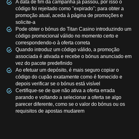
A data de fim da campanha já passou, por isso o
código foi rejeitado como "expirado"; para obter a
promoção atual, aceda à página de promoções e
solicite-a
Pode obter o bónus do Titan Casino introduzindo um
código promocional válido no momento certo e
correspondendo-o à oferta correta
Quando introduz um código válido, a promoção
associada é ativada e recebe o bónus anunciado em
vez do pacote predefinido
Ao efetuar um depósito, é mais seguro copiar o
código do cupão exatamente como é fornecido e
depois verificar se o bónus está visível
Certifique-se de que não ativa a oferta errada
parando e voltando a selecionar a oferta se algo
parecer diferente, como se o valor do bónus ou os
requisitos de apostas mudarem