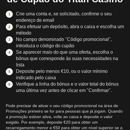
Crie uma conta e, se solicitado, confirme o seu
endereço de email
Para efetuar um depósito, abra o caixa e escolha um
método
No campo denominado "Código promocional",
introduza o código do cupão
Se aparecer mais do que uma oferta, escolha o
bónus que corresponde às suas necessidades na
lista
Deposite pelo menos €10, ou o valor mínimo
indicado pelo caixa
Verifique a linha do bónus e o valor total do bónus
uma última vez antes de clicar em "Confirmar".
Pode precisar de ativar o seu código promocional na área de
Promoções primeiro se for para pessoas que já jogam. Quando
a promoção estiver ativa, volte ao caixa e deposite o valor
exigido. Por exemplo, deposite €20 para obter um
recarregamento menor e €50 para obter um nível superior se a