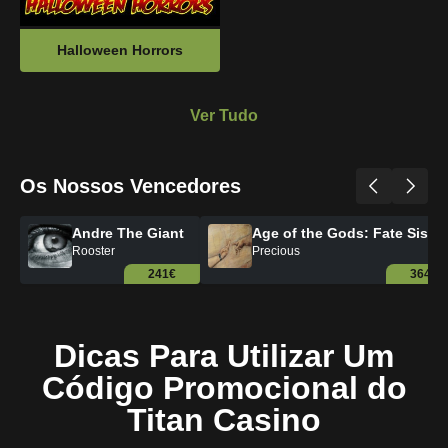
Halloween Horrors
Ver Tudo
Os Nossos Vencedores
Andre The Giant
Age of the Gods: Fate Sister
Rooster
Precious
241€
364€
Dicas Para Utilizar Um
Código Promocional do
Titan Casino