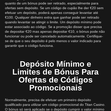
quanto de um bónus pode ser retirado, especialmente para
ofertas sem depósito. Se um código de cupão lhe der €20 sem
efetuar um depósito, poderá apenas conseguir levantar até
€100. Qualquer dinheiro extra que ganhar pode ser retirado
quando levantar se atingir o limite. Um depósito mínimo pode
estar associado ao código. Se a promoção disser que precisa
de depositar €20 mas apenas depositar €10, o bónus pode não
funcionar ou pode ser cancelado automaticamente. Certifique-
se de que o seu depósito é pelo menos o valor indicado para
garantir que o código funciona.
Depósito Mínimo e
Limites de Bónus Para
Ofertas de Códigos
Promocionais
Normalmente, precisa de efetuar um primeiro depósito
qualificado para utilizar um código promocional do Titan Casino.
O bónus só será aplicado se o depósito cumprir o valor mínimo