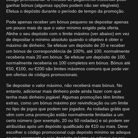
ganhar bónus (algumas opções podem não ser elegíveis).
Efetua o depósito durante o período de tempo da promoção.
Pode apenas receber um bónus pequeno se depositar apenas
um pouco mais do que o valor mínimo exigido pela oferta.
Alinhe o seu depósito com o limite máximo (ver abaixo) em vez
de depositar o mínimo absoluto quando o objetivo é obter o
máximo de dinheiro. Se efetuar um depósito de 20 e receber
um bónus de correspondência de 100%, até 100, normalmente
receberia mais 20 em bónus. Se efetuar um depósito de 100,
normalmente receberia os 100 completos em bónus. Bónus até
€50, €100, ou €200 são limites máximos comuns que pode ver
em ofertas de códigos promocionais.
Se depositar o valor máximo, não receberá mais bónus. No
entanto, adicionar mais dinheiro pode ainda fazer com que
tenha mais dinheiro jogável. Algumas promoções têm limites
extras, como um bónus máximo por reivindicação ou um limite
no tipo de jogos que podem ser jogados. As rodadas grátis que
vêm com uma promoção estão normalmente limitadas a um
certo número (por exemplo, 20 ou 50 rodadas) e só podem ser
atribuídas após um depósito qualificado de €10 ou mais. Deve
escolher o código promocional cujo depósito mínimo se adequa