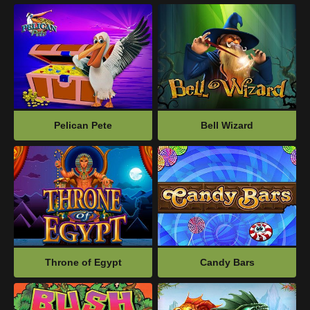
Passo a Passo Para Adicionar o Código No Registo
Requisitos de Apostas e Como Funcionam
Depósito Mínimo e Limites de Bónus Para Ofertas de
Códigos Promocionais
O Que Contribui Para as Apostas?
Slots
Pelican Pete
Bell Wizard
Jogos de Casino ao Vivo
Jogos de Mesa
Como Efetuar Um Depósito Para Um Bónus de Código
Promocional
Código de Cupão Para o Titan Casino
Como Utilizar Um Código de Cupão do Titan Casino
Throne of Egypt
Candy Bars