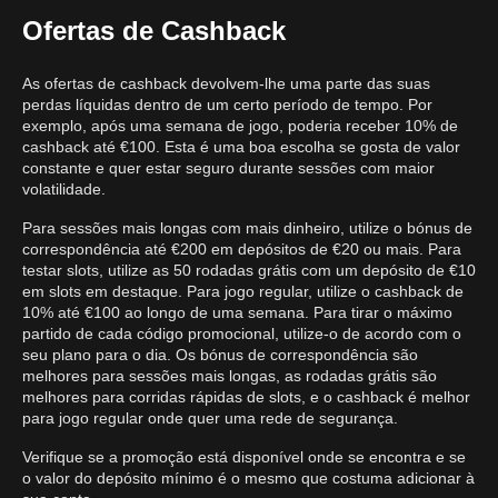
Ofertas de Cashback
As ofertas de cashback devolvem-lhe uma parte das suas
perdas líquidas dentro de um certo período de tempo. Por
exemplo, após uma semana de jogo, poderia receber 10% de
cashback até €100. Esta é uma boa escolha se gosta de valor
constante e quer estar seguro durante sessões com maior
volatilidade.
Para sessões mais longas com mais dinheiro, utilize o bónus de
correspondência até €200 em depósitos de €20 ou mais. Para
testar slots, utilize as 50 rodadas grátis com um depósito de €10
em slots em destaque. Para jogo regular, utilize o cashback de
10% até €100 ao longo de uma semana. Para tirar o máximo
partido de cada código promocional, utilize-o de acordo com o
seu plano para o dia. Os bónus de correspondência são
melhores para sessões mais longas, as rodadas grátis são
melhores para corridas rápidas de slots, e o cashback é melhor
para jogo regular onde quer uma rede de segurança.
Verifique se a promoção está disponível onde se encontra e se
o valor do depósito mínimo é o mesmo que costuma adicionar à