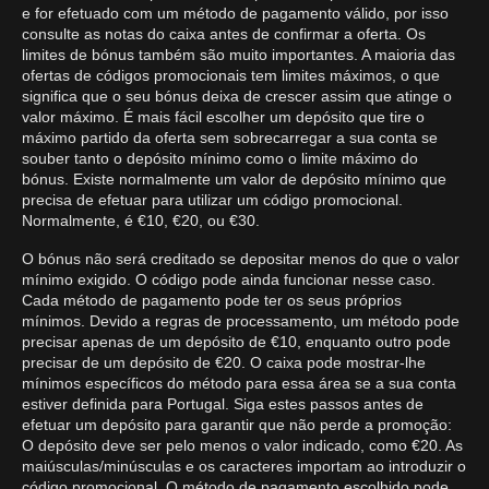
e for efetuado com um método de pagamento válido, por isso
consulte as notas do caixa antes de confirmar a oferta. Os
limites de bónus também são muito importantes. A maioria das
ofertas de códigos promocionais tem limites máximos, o que
significa que o seu bónus deixa de crescer assim que atinge o
valor máximo. É mais fácil escolher um depósito que tire o
máximo partido da oferta sem sobrecarregar a sua conta se
souber tanto o depósito mínimo como o limite máximo do
bónus. Existe normalmente um valor de depósito mínimo que
precisa de efetuar para utilizar um código promocional.
Normalmente, é €10, €20, ou €30.
O bónus não será creditado se depositar menos do que o valor
mínimo exigido. O código pode ainda funcionar nesse caso.
Cada método de pagamento pode ter os seus próprios
mínimos. Devido a regras de processamento, um método pode
precisar apenas de um depósito de €10, enquanto outro pode
precisar de um depósito de €20. O caixa pode mostrar-lhe
mínimos específicos do método para essa área se a sua conta
estiver definida para Portugal. Siga estes passos antes de
efetuar um depósito para garantir que não perde a promoção:
O depósito deve ser pelo menos o valor indicado, como €20. As
maiúsculas/minúsculas e os caracteres importam ao introduzir o
código promocional. O método de pagamento escolhido pode