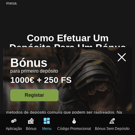
mesa.
Como Efetuar Um
Depósito Para Um Bónus
de Código Promocional
Bónus
para primeiro depósito
Para obter um bónus de código promocional do Titan Casino,
1000€ + 250 FS
precisa de efetuar um depósito utilizando um método de
pagamento elegível e depositar pelo menos o valor mínimo de
depósito, que é normalmente €10. Para descobrir porque o
Registar
bónus não apareceu depois de o caixa aceitar o seu código
promocional, verifique primeiro o método de depósito. A maioria
das ofertas de códigos promocionais é feita para funcionar com
métodos de depósito comuns que podem ser rastreados. Na
maioria das vezes, bónus até €200 podem ser ganhos através
de métodos que oferecem confirmação instantânea e
Aplicação
Bónus
Menu
Código Promocional
Bónus Sem Depósito
correspondência clara do jogador à transação. Muitas pessoas