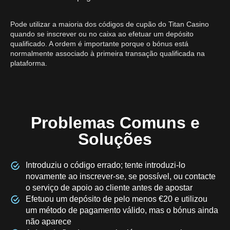
Pode utilizar a maioria dos códigos de cupão do Titan Casino
quando se inscrever ou no caixa ao efetuar um depósito
qualificado. A ordem é importante porque o bónus está
normalmente associado à primeira transação qualificada na
plataforma.
Problemas Comuns e
Soluções
Introduziu o código errado; tente introduzi-lo
novamente ao inscrever-se, se possível, ou contacte
o serviço de apoio ao cliente antes de apostar
Efetuou um depósito de pelo menos €20 e utilizou
um método de pagamento válido, mas o bónus ainda
não aparece