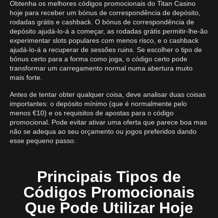
Obtenha os melhores códigos promocionais do Titan Casino
hoje para receber um bónus de correspondência de depósito,
rodadas grátis e cashback. O bónus de correspondência de
depósito ajudá-lo-á a começar, as rodadas grátis permitir-lhe-ão
experimentar slots populares com menos risco, e o cashback
ajudá-lo-á a recuperar de sessões ruins. Se escolher o tipo de
bónus certo para a forma como joga, o código certo pode
transformar um carregamento normal numa abertura muito
mais forte.
Antes de tentar obter qualquer coisa, deve analisar duas coisas
importantes: o depósito mínimo (que é normalmente pelo
menos €10) e os requisitos de apostas para o código
promocional. Pode evitar ativar uma oferta que parece boa mas
não se adequa ao seu orçamento ou jogos preferidos dando
esse pequeno passo.
Principais Tipos de
Códigos Promocionais
Que Pode Utilizar Hoje