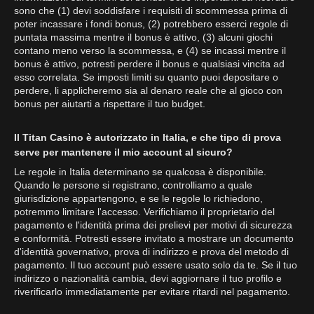
sono che (1) devi soddisfare i requisiti di scommessa prima di
poter incassare i fondi bonus, (2) potrebbero esserci regole di
puntata massima mentre il bonus è attivo, (3) alcuni giochi
contano meno verso la scommessa, e (4) se incassi mentre il
bonus è attivo, potresti perdere il bonus e qualsiasi vincita ad
esso correlata. Se imposti limiti su quanto puoi depositare o
perdere, li applicheremo sia al denaro reale che al gioco con
bonus per aiutarti a rispettare il tuo budget.
Il Titan Casino è autorizzato in Italia, e che tipo di prova
serve per mantenere il mio account al sicuro?
Le regole in Italia determinano se qualcosa è disponibile.
Quando le persone si registrano, controlliamo a quale
giurisdizione appartengono, e se le regole lo richiedono,
potremmo limitare l'accesso. Verifichiamo il proprietario del
pagamento e l'identità prima dei prelievi per motivi di sicurezza
e conformità. Potresti essere invitato a mostrare un documento
d'identità governativo, prova di indirizzo e prova del metodo di
pagamento. Il tuo account può essere usato solo da te. Se il tuo
indirizzo o nazionalità cambia, devi aggiornare il tuo profilo e
riverificarlo immediatamente per evitare ritardi nel pagamento.