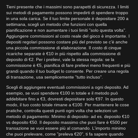
Tieni presente che i massimi sono parapetti di sicurezza. I limiti
sui metodi di pagamento possono impedirti di spendere troppo
in una sola carica. Se il tuo limite personale è depositare 200 a
settimana, scegli un metodo che funzioni con quella
pianificazione e non aumentare i tuoi limiti "solo questa volta".
Aggiungere commissioni al costo reale del gioco è importante. I
depositi regolari possono costare più del previsto se c'è anche
una piccola commissione di elaborazione. Il costo di cinque
ricariche separate è €10 in più rispetto alla commissione di
deposito di €2. Per i prelievi, vale la stessa regola: se la
commissione è €5, pianifica di fare prelievi meno frequenti e più
grandi quando il tuo budget lo consente. Per creare una regola
di transazione, usa semplicemente "tutto incluso".
Scegli di aggiungere eventuali commissioni a ogni deposito. Ad
esempio, se vuoi spendere €100 in totale e il metodo può
addebitare fino a €3, dovresti depositare solo €97. In questo
modo, il tuo costo totale rimane a €100. Per mantenere le cose
pratiche, controlla questi punti ogni volta che selezioni un
metodo di pagamento: Minimo di deposito- ad es. deposito €10
vs deposito €50. Il deposito massimo che puoi fare è €500 per
transazione se vuoi essere più al comando. L'importo minimo
che puoi prelevare, come "preleva €20", ti fa sapere quando