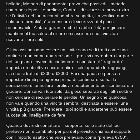
bolletta; Metodo di pagamento: prova che possiedi il metodo
usato per depositi e prelievi; Controlli di sicurezza: prova extra
se l'attività del tuo account sembra sospetta; La verifica non è
solo una formalità; è una misura di sicurezza del gioco
responsabile. Aiuta a garantire che tu abbia l'età per giocare,
mantiene il tuo saldo al sicuro e si assicura che i vincitori
ricevano i loro soldi.
Gli incassi possono essere un limite sano se li tratti come una
routine e non come una reazione. I prelievi dovrebbero far parte
del tuo piano. Invece di continuare a spostare il "traguardo",
imposta un obiettivo chiaro e ritira i soldi quando lo raggiungi,
sia che si tratti di €200 o €2000. Fai una pausa e pensa a
impostare limiti più rigorosi prima di continuare se hai la
sensazione di annullare i prelievi ripetutamente per continuare a
giocare. Conserva i tuoi soldi da gioco separati dagli altri soldi e
non cercare di recuperare le perdite. Un segno che qualcosa
non va è quando una vincita sembra "destinata a essere" una
vincita più grande. Prendere i tuoi soldi e andartene può essere
la cosa più intelligente da fare.
Quando dovresti contattare il supporto: se lo stato del tuo
prelievo non è cambiato per più del previsto, chiama il supporto
con l'importo esatto che vuoi prelevare, come "preleva €750".