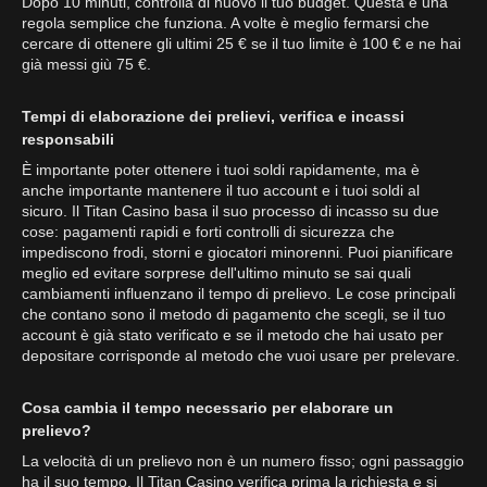
Dopo 10 minuti, controlla di nuovo il tuo budget. Questa è una
regola semplice che funziona. A volte è meglio fermarsi che
cercare di ottenere gli ultimi 25 € se il tuo limite è 100 € e ne hai
già messi giù 75 €.
Tempi di elaborazione dei prelievi, verifica e incassi
responsabili
È importante poter ottenere i tuoi soldi rapidamente, ma è
anche importante mantenere il tuo account e i tuoi soldi al
sicuro. Il Titan Casino basa il suo processo di incasso su due
cose: pagamenti rapidi e forti controlli di sicurezza che
impediscono frodi, storni e giocatori minorenni. Puoi pianificare
meglio ed evitare sorprese dell'ultimo minuto se sai quali
cambiamenti influenzano il tempo di prelievo. Le cose principali
che contano sono il metodo di pagamento che scegli, se il tuo
account è già stato verificato e se il metodo che hai usato per
depositare corrisponde al metodo che vuoi usare per prelevare.
Cosa cambia il tempo necessario per elaborare un
prelievo?
La velocità di un prelievo non è un numero fisso; ogni passaggio
ha il suo tempo. Il Titan Casino verifica prima la richiesta e si