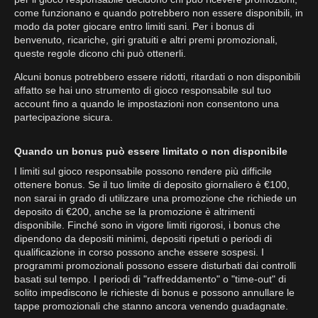
come funzionano e quando potrebbero non essere disponibili, in
modo da poter giocare entro limiti sani. Per i bonus di
benvenuto, ricariche, giri gratuiti e altri premi promozionali,
queste regole dicono chi può ottenerli.
Alcuni bonus potrebbero essere ridotti, ritardati o non disponibili
affatto se hai uno strumento di gioco responsabile sul tuo
account fino a quando le impostazioni non consentono una
partecipazione sicura.
Quando un bonus può essere limitato o non disponibile
I limiti sul gioco responsabile possono rendere più difficile
ottenere bonus. Se il tuo limite di deposito giornaliero è €100,
non sarai in grado di utilizzare una promozione che richiede un
deposito di €200, anche se la promozione è altrimenti
disponibile. Finché sono in vigore limiti rigorosi, i bonus che
dipendono da depositi minimi, depositi ripetuti o periodi di
qualificazione in corso possono anche essere sospesi. I
programmi promozionali possono essere disturbati dai controlli
basati sul tempo. I periodi di "raffreddamento" o "time-out" di
solito impediscono le richieste di bonus e possono annullare le
tappe promozionali che stanno ancora venendo guadagnate.