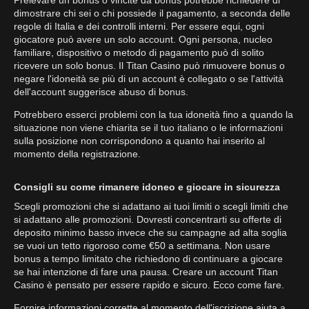
dimostrare chi sei o chi possiede il pagamento, a seconda delle
regole di Italia e dei controlli interni. Per essere equi, ogni
giocatore può avere un solo account. Ogni persona, nucleo
familiare, dispositivo o metodo di pagamento può di solito
ricevere un solo bonus. Il Titan Casino può rimuovere bonus o
negare l'idoneità se più di un account è collegato o se l'attività
dell'account suggerisce abuso di bonus.
Potrebbero esserci problemi con la tua idoneità fino a quando la
situazione non viene chiarita se il tuo italiano o le informazioni
sulla posizione non corrispondono a quanto hai inserito al
momento della registrazione.
Consigli su come rimanere idoneo e giocare in sicurezza
Scegli promozioni che si adattano ai tuoi limiti o scegli limiti che
si adattano alle promozioni. Dovresti concentrarti su offerte di
deposito minimo basso invece che su campagne ad alta soglia
se vuoi un tetto rigoroso come €50 a settimana. Non usare
bonus a tempo limitato che richiedono di continuare a giocare
se hai intenzione di fare una pausa. Creare un account Titan
Casino è pensato per essere rapido e sicuro. Ecco come fare.
Fornire informazioni corrette al momento dell'iscrizione aiuta a