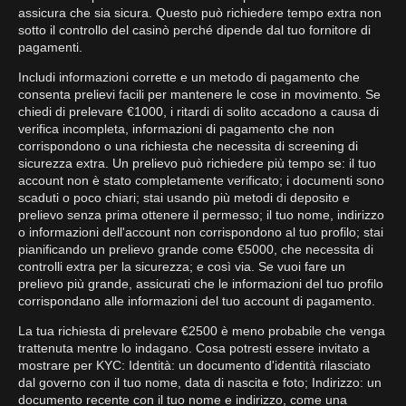
assicura che sia sicura. Questo può richiedere tempo extra non
sotto il controllo del casinò perché dipende dal tuo fornitore di
pagamenti.
Includi informazioni corrette e un metodo di pagamento che
consenta prelievi facili per mantenere le cose in movimento. Se
chiedi di prelevare €1000, i ritardi di solito accadono a causa di
verifica incompleta, informazioni di pagamento che non
corrispondono o una richiesta che necessita di screening di
sicurezza extra. Un prelievo può richiedere più tempo se: il tuo
account non è stato completamente verificato; i documenti sono
scaduti o poco chiari; stai usando più metodi di deposito e
prelievo senza prima ottenere il permesso; il tuo nome, indirizzo
o informazioni dell'account non corrispondono al tuo profilo; stai
pianificando un prelievo grande come €5000, che necessita di
controlli extra per la sicurezza; e così via. Se vuoi fare un
prelievo più grande, assicurati che le informazioni del tuo profilo
corrispondano alle informazioni del tuo account di pagamento.
La tua richiesta di prelevare €2500 è meno probabile che venga
trattenuta mentre lo indagano. Cosa potresti essere invitato a
mostrare per KYC: Identità: un documento d'identità rilasciato
dal governo con il tuo nome, data di nascita e foto; Indirizzo: un
documento recente con il tuo nome e indirizzo, come una