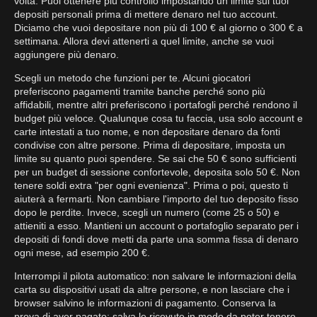
volta. Puoi ottenere più controllo impostando un limite sui tuoi
depositi personali prima di mettere denaro nel tuo account.
Diciamo che vuoi depositare non più di 100 € al giorno o 300 € a
settimana. Allora devi attenerti a quel limite, anche se vuoi
aggiungere più denaro.
Scegli un metodo che funzioni per te. Alcuni giocatori
preferiscono pagamenti tramite banche perché sono più
affidabili, mentre altri preferiscono i portafogli perché rendono il
budget più veloce. Qualunque cosa tu faccia, usa solo account e
carte intestati a tuo nome, e non depositare denaro da fonti
condivise con altre persone. Prima di depositare, imposta un
limite su quanto puoi spendere. Se sai che 50 € sono sufficienti
per un budget di sessione confortevole, deposita solo 50 €. Non
tenere soldi extra "per ogni evenienza". Prima o poi, questo ti
aiuterà a fermarti. Non cambiare l'importo del tuo deposito fisso
dopo le perdite. Invece, scegli un numero (come 25 o 50) e
attieniti a esso. Mantieni un account o portafoglio separato per i
depositi di fondi dove metti da parte una somma fissa di denaro
ogni mese, ad esempio 200 €.
Interrompi il pilota automatico: non salvare le informazioni della
carta su dispositivi usati da altre persone, e non lasciare che i
browser salvino le informazioni di pagamento. Conserva la
prova di aver pagato: salva le ricevute in modo da poter tenere