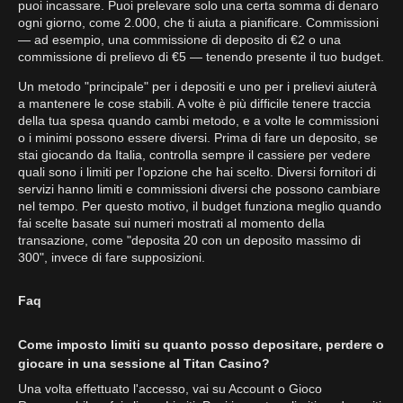
puoi incassare. Puoi prelevare solo una certa somma di denaro
ogni giorno, come 2.000, che ti aiuta a pianificare. Commissioni
— ad esempio, una commissione di deposito di €2 o una
commissione di prelievo di €5 — tenendo presente il tuo budget.
Un metodo "principale" per i depositi e uno per i prelievi aiuterà
a mantenere le cose stabili. A volte è più difficile tenere traccia
della tua spesa quando cambi metodo, e a volte le commissioni
o i minimi possono essere diversi. Prima di fare un deposito, se
stai giocando da Italia, controlla sempre il cassiere per vedere
quali sono i limiti per l'opzione che hai scelto. Diversi fornitori di
servizi hanno limiti e commissioni diversi che possono cambiare
nel tempo. Per questo motivo, il budget funziona meglio quando
fai scelte basate sui numeri mostrati al momento della
transazione, come "deposita 20 con un deposito massimo di
300", invece di fare supposizioni.
Faq
Come imposto limiti su quanto posso depositare, perdere o
giocare in una sessione al Titan Casino?
Una volta effettuato l'accesso, vai su Account o Gioco