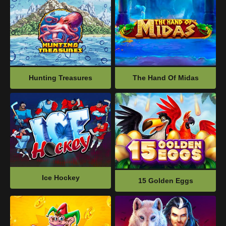
Come funziona l'approvazione dei prelievi al Titan
Casino
Limiti di deposito e bonus: limiti minimi e massimi
Limiti importanti da conoscere prima di giocare
Quali slot e giochi da tavolo funzionano meglio con i
bonus?
Hunting Treasures
The Hand Of Midas
Giocare al Titan Casino su dispositivi mobili
Come riscattare il bonus senza deposito su dispositivi
mobili
Ice Hockey
15 Golden Eggs