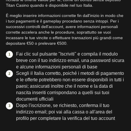
Titan Casino quando è disponibile nel tuo Italia.
È meglio inserire informazioni corrette fin dall'inizio in modo che
i tuoi pagamenti e il gameplay procedano senza intoppi. Per i
successivi controlli dell'account, avere informazioni personali
corrette accelera anche le procedure, soprattutto se vuoi
incassare le tue vincite o effettuare transazioni più grandi come
depositare €50 o prelevare €500.
Fai clic sul pulsante "Iscriviti" e compila il modulo
breve con il tuo indirizzo email, una password sicura
e alcune informazioni personali di base
Scegli il Italia corretto, poiché i metodi di pagamento
e le offerte potrebbero non essere disponibili in tutti i
paesi; assicurati inoltre che il nome e la data di
nascita inseriti corrispondano a quelli sui tuoi
documenti ufficiali
Dopo l'iscrizione, se richiesto, conferma il tuo
indirizzo email; poi vai alla cassa o all'area del
profilo per completare la verifica del tuo account