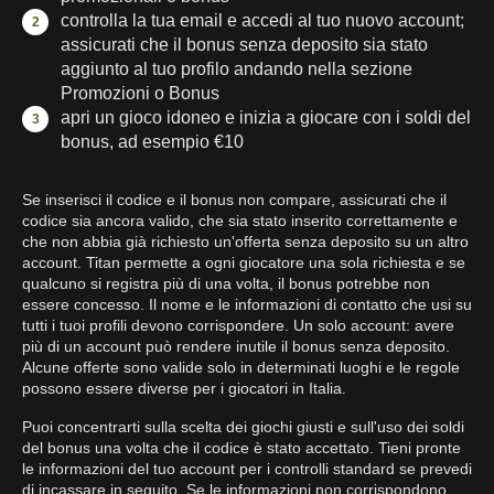
controlla la tua email e accedi al tuo nuovo account;
assicurati che il bonus senza deposito sia stato
aggiunto al tuo profilo andando nella sezione
Promozioni o Bonus
apri un gioco idoneo e inizia a giocare con i soldi del
bonus, ad esempio €10
Se inserisci il codice e il bonus non compare, assicurati che il
codice sia ancora valido, che sia stato inserito correttamente e
che non abbia già richiesto un'offerta senza deposito su un altro
account. Titan permette a ogni giocatore una sola richiesta e se
qualcuno si registra più di una volta, il bonus potrebbe non
essere concesso. Il nome e le informazioni di contatto che usi su
tutti i tuoi profili devono corrispondere. Un solo account: avere
più di un account può rendere inutile il bonus senza deposito.
Alcune offerte sono valide solo in determinati luoghi e le regole
possono essere diverse per i giocatori in Italia.
Puoi concentrarti sulla scelta dei giochi giusti e sull'uso dei soldi
del bonus una volta che il codice è stato accettato. Tieni pronte
le informazioni del tuo account per i controlli standard se prevedi
di incassare in seguito. Se le informazioni non corrispondono,