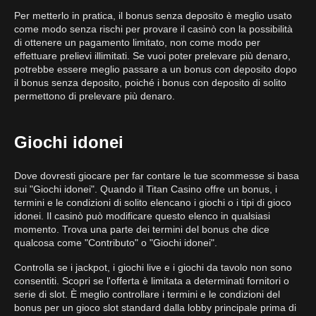
Per metterlo in pratica, il bonus senza deposito è meglio usato
come modo senza rischi per provare il casinò con la possibilità
di ottenere un pagamento limitato, non come modo per
effettuare prelievi illimitati. Se vuoi poter prelevare più denaro,
potrebbe essere meglio passare a un bonus con deposito dopo
il bonus senza deposito, poiché i bonus con deposito di solito
permettono di prelevare più denaro.
Giochi idonei
Dove dovresti giocare per far contare le tue scommesse si basa
sui "Giochi idonei". Quando il Titan Casino offre un bonus, i
termini e le condizioni di solito elencano i giochi o i tipi di gioco
idonei. Il casinò può modificare questo elenco in qualsiasi
momento. Trova una parte dei termini del bonus che dice
qualcosa come "Contributo" o "Giochi idonei".
Controlla se i jackpot, i giochi live e i giochi da tavolo non sono
consentiti. Scopri se l'offerta è limitata a determinati fornitori o
serie di slot. È meglio controllare i termini e le condizioni del
bonus per un gioco slot standard dalla lobby principale prima di