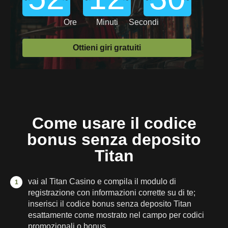
Ore
Minuti
Secondi
Ottieni giri gratuiti
Come usare il codice
bonus senza deposito
Titan
vai al Titan Casino e compila il modulo di
registrazione con informazioni corrette su di te;
inserisci il codice bonus senza deposito Titan
esattamente come mostrato nel campo per codici
promozionali o bonus