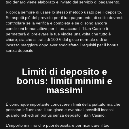
tuo denaro viene elaborato e inviato dal servizio di pagamento.
Ricorda sempre di usare lo stesso metodo usato per il deposito.
Se aspetti più del previsto per il tuo pagamento, di solito dovresti
controllare se la verifica è completa e se ci sono ancora
condizioni bonus attive per il tuo account. Titan Casino ti
permetterà di prelevare le tue vincite una volta che tutto è
chiaro, sia che si tratti di 100 € dal gioco normale o di un
incasso maggiore dopo aver soddisfatto i requisiti per il bonus
senza deposito.
Limiti di deposito e
bonus: limiti minimi e
massimi
È comunque importante conoscere i limiti della piattaforma che
possono influenzare il tuo gioco e eventuali possibili incassi
quando richiedi un bonus senza deposito Titan Casino.
L'importo minimo che puoi depositare per ricaricare il tuo