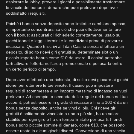
esplorare la lobby, provare i giochi e possibilmente trasformare
le vincite del bonus in denaro che puoi prelevare dopo aver
soddisfatto i requisiti.
Poiché i bonus senza deposito sono limitati e cambiano spesso,
è importante concentrarsi su ciò che puoi effettivamente fare
con il bonus: assicurati di richiederlo correttamente, usalo su
giochi idonei e leggi i termini e le condizioni prima di provare a
incassare. Quando ti iscrivi al Titan Casino senza effettuare un
deposito, di solito ricevi giri gratuiti su determinate slot o un
piccolo importo bonus come €10 da usare. Il casinò potrebbe
farti attivare l'offerta nell'area promozionale e poi usarla entro
un certo periodo di tempo.
Dopo aver effettuato una richiesta, di solito devi giocare ai giochi
idonei per ottenere le tue vincite. Il casinò può impostare
requisiti di scommessa e un importo massimo di incasso se vuoi
prelevare. Ad esempio, a seconda delle regole del bonus nel tuo
account, potresti essere in grado di incassare fino a 100 € da un
bonus senza deposito, anche se vinci di più. Chi riceve giri
gratuiti è solitamente vincolato a una o più slot, ha un valore
stabilito per ogni giro e ha un tempo limitato per usarli. I fondi
bonus sono piccole somme di denaro, come €10, che possono
essere usate in alcuni giochi diversi. Conversione di una vincita: