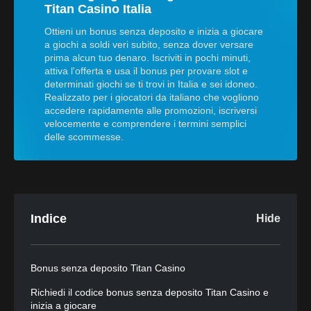
Titan Casino Italia
Ottieni un bonus senza deposito e inizia a giocare
a giochi a soldi veri subito, senza dover versare
prima alcun tuo denaro. Iscriviti in pochi minuti,
attiva l'offerta e usa il bonus per provare slot e
determinati giochi se ti trovi in Italia e sei idoneo.
Realizzato per i giocatori da italiano che vogliono
accedere rapidamente alle promozioni, iscriversi
velocemente e comprendere i termini semplici
delle scommesse.
Indice
Hide
Bonus senza deposito Titan Casino
Richiedi il codice bonus senza deposito Titan Casino e
inizia a giocare