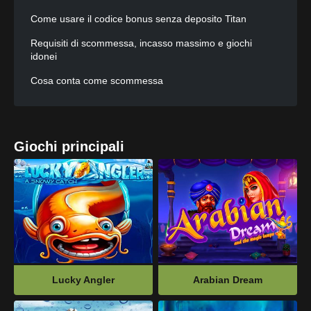
Come usare il codice bonus senza deposito Titan
Requisiti di scommessa, incasso massimo e giochi
idonei
Cosa conta come scommessa
Incasso massimo
Giochi idonei
Giochi principali
Iscrizione al Titan Casino
Verifica dell'account
Metodi di deposito al Titan Casino: carte, portafogli
elettronici e criptovalute accettati
Cosa aspettarsi con carte, portafogli elettronici e
criptovalute
Tempi di pagamento e processo di approvazione per i
Lucky Angler
Arabian Dream
prelievi al Titan Casino