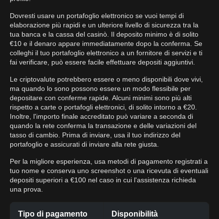
Dovresti usare un portafoglio elettronico se vuoi tempi di
elaborazione più rapidi e un ulteriore livello di sicurezza tra la
tua banca e la cassa del casinò. Il deposito minimo è di solito
€10 e il denaro appare immediatamente dopo la conferma. Se
colleghi il tuo portafoglio elettronico a un fornitore di servizi e ti
fai verificare, può essere facile effettuare depositi aggiuntivi.
Le criptovalute potrebbero essere o meno disponibili dove vivi,
ma quando lo sono possono essere un modo flessibile per
depositare con conferme rapide. Alcuni minimi sono più alti
rispetto a carte o portafogli elettronici, di solito intorno a €20.
Inoltre, l'importo finale accreditato può variare a seconda di
quando la rete conferma la transazione e delle variazioni del
tasso di cambio. Prima di inviare, usa il tuo indirizzo del
portafoglio e assicurati di inviare alla rete giusta.
Per la migliore esperienza, usa metodi di pagamento registrati a
tuo nome e conserva uno screenshot o una ricevuta di eventuali
depositi superiori a €100 nel caso in cui l'assistenza richieda
una prova.
Tipo di pagamento
Disponibilità