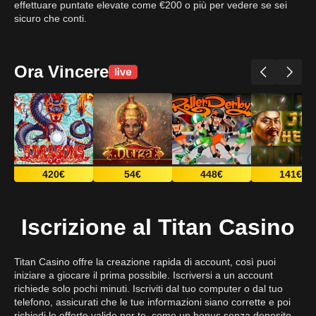
effettuare puntate elevate come €200 o più per vedere se sei
sicuro che conti.
Ora Vincere
420€
54€
448€
141€
Iscrizione al Titan Casino
Titan Casino offre la creazione rapida di account, così puoi
iniziare a giocare il prima possibile. Iscriversi a un account
richiede solo pochi minuti. Iscriviti dal tuo computer o dal tuo
telefono, assicurati che le tue informazioni siano corrette e poi
richiedi le offerte valide per te, come un bonus senza deposito