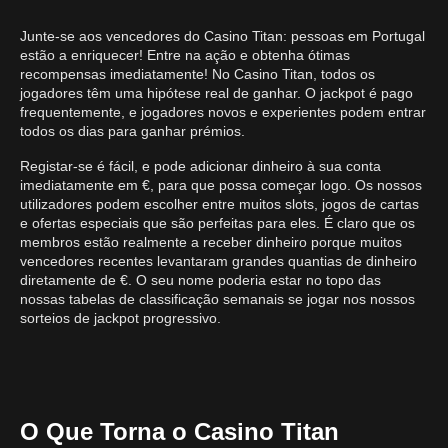
Junte-se aos vencedores do Casino Titan: pessoas em Portugal
estão a enriquecer! Entre na ação e obtenha ótimas
recompensas imediatamente! No Casino Titan, todos os
jogadores têm uma hipótese real de ganhar. O jackpot é pago
frequentemente, e jogadores novos e experientes podem entrar
todos os dias para ganhar prémios.
Registar-se é fácil, e pode adicionar dinheiro à sua conta
imediatamente em €, para que possa começar logo. Os nossos
utilizadores podem escolher entre muitos slots, jogos de cartas
e ofertas especiais que são perfeitas para eles. É claro que os
membros estão realmente a receber dinheiro porque muitos
vencedores recentes levantaram grandes quantias de dinheiro
diretamente de €. O seu nome poderia estar no topo das
nossas tabelas de classificação semanais se jogar nos nossos
sorteios de jackpot progressivo.
O Que Torna o Casino Titan