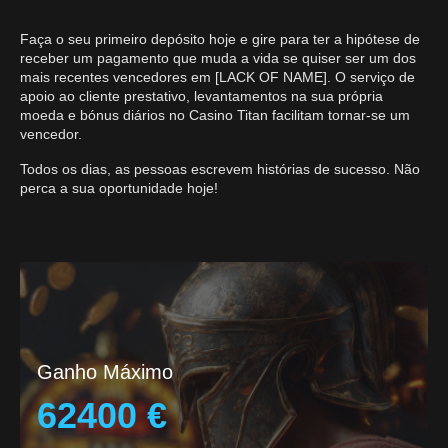
Faça o seu primeiro depósito hoje e gire para ter a hipótese de
receber um pagamento que muda a vida se quiser ser um dos
mais recentes vencedores em [LACK OF NAME]. O serviço de
apoio ao cliente prestativo, levantamentos na sua própria
moeda e bónus diários no Casino Titan facilitam tornar-se um
vencedor.
Todos os dias, as pessoas escrevem histórias de sucesso. Não
perca a sua oportunidade hoje!
Ganho Máximo
62400 €