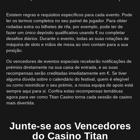
Existem regras e requisitos específicos para cada evento. Pode
ler os termos completos no seu painel de jogador. Para obter
rodadas extra ou bilhetes de rifa, por exemplo, pode ter de
fazer um único depósito qualificativo usando € ou completar
desafios diários. Durante o evento, todas as suas rotações de
máquina de slots e mãos de mesa ao vivo contam para a sua
posição.
Os vencedores de eventos especiais receberão notificações de
prémios diretamente na sua caixa de entrada, e as suas
recompensas serão creditadas imediatamente em €. Se tiver
alguma dúvida sobre o calendário do festival, quem é elegível
ou como reivindicar o seu prémio, a nossa equipa de apoio está
sempre aqui para si. Confira estas recompensas temáticas
agora para ver como Titan Casino torna cada sessão de casino
mais divertida.
Junte-se aos Vencedores
do Casino Titan