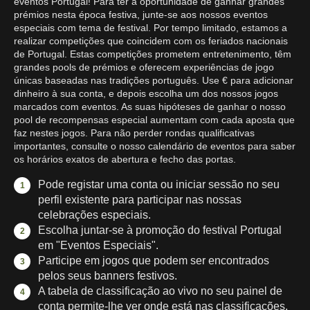
eventos Portugal! Para ter a oportunidade de ganhar grandes
prémios nesta época festiva, junte-se aos nossos eventos
especiais com tema de festival. Por tempo limitado, estamos a
realizar competições que coincidem com os feriados nacionais
de Portugal. Estas competições prometem entretenimento, têm
grandes pools de prémios e oferecem experiências de jogo
únicas baseadas nas tradições português. Use € para adicionar
dinheiro à sua conta, e depois escolha um dos nossos jogos
marcados com eventos. As suas hipóteses de ganhar o nosso
pool de recompensas especial aumentam com cada aposta que
faz nestes jogos. Para não perder rondas qualificativas
importantes, consulte o nosso calendário de eventos para saber
os horários exatos de abertura e fecho das portas.
Pode registar uma conta ou iniciar sessão no seu
perfil existente para participar nas nossas
celebrações especiais.
Escolha juntar-se à promoção do festival Portugal
em "Eventos Especiais".
Participe em jogos que podem ser encontrados
pelos seus banners festivos.
A tabela de classificação ao vivo no seu painel de
conta permite-lhe ver onde está nas classificações.