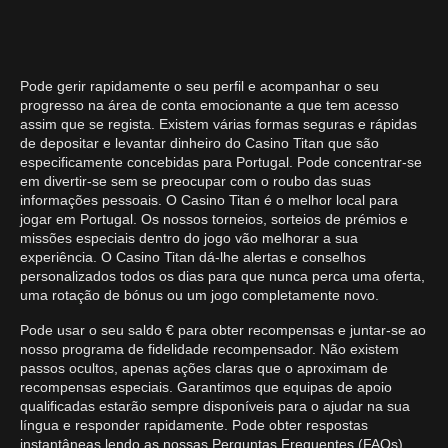
Pode gerir rapidamente o seu perfil e acompanhar o seu
progresso na área de conta emocionante a que tem acesso
assim que se regista. Existem várias formas seguras e rápidas
de depositar e levantar dinheiro do Casino Titan que são
especificamente concebidas para Portugal. Pode concentrar-se
em divertir-se sem se preocupar com o roubo das suas
informações pessoais. O Casino Titan é o melhor local para
jogar em Portugal. Os nossos torneios, sorteios de prémios e
missões especiais dentro do jogo vão melhorar a sua
experiência. O Casino Titan dá-lhe alertas e conselhos
personalizados todos os dias para que nunca perca uma oferta,
uma rotação de bónus ou um jogo completamente novo.
Pode usar o seu saldo € para obter recompensas e juntar-se ao
nosso programa de fidelidade recompensador. Não existem
passos ocultos, apenas ações claras que o aproximam de
recompensas especiais. Garantimos que equipas de apoio
qualificadas estarão sempre disponíveis para o ajudar na sua
língua e responder rapidamente. Pode obter respostas
instantâneas lendo as nossas Perguntas Frequentes (FAQs)