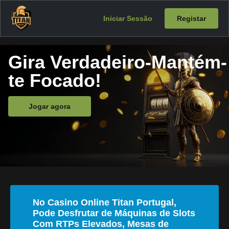
Iniciar Sessão
Registar
Gira Verdadeiro-Mantém-
te Focado!
Jogar agora
No Casino Online Titan Portugal,
Pode Desfrutar de Máquinas de Slots
Com RTPs Elevados, Mesas de