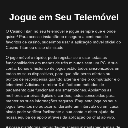
Jogue em Seu Telemóvel
O Casino Titan no seu telemóvel e jogue sempre que e onde
quiser! Para acesso instantâneo e seguro a centenas de
favoritos de casino, sugerimos usar a aplicação móvel oficial do
Casino Titan ou o site otimizado.
O jogo móvel é rápido; pode registar-se e usar todas as
funcionalidades em menos de três minutos sem um PC. A sua
conta, bónus e histórico de jogos estão todos sincronizados em
todos os seus dispositivos, para que não perca ofertas ou
pontos de recompensa quando alterna entre o computador e o
telemóvel. Adicionar e retirar € é fácil com métodos de
pagamento que funcionam em smartphones. Apoiamos as
melhores carteiras digitais e cartões, todos concebidos para
manter as suas informações seguras. Enquanto joga os seus
jogos favoritos no autocarro, durante um intervalo ou em casa,
ainda pode verificar facilmente a sua conta e obter ajuda da
nossa equipa de apoio através da aplicação ou chat ao vivo.
A nossa plataforma móvel dá-lhe acesso instantâneo a mais de