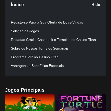
Índice
Hide
Registe-se Para a Sua Oferta de Boas-Vindas
Seleção de Jogos
Rodadas Grátis, Cashback e Torneios no Casino Titan
Sobre os Nossos Torneios Semanais
Programa VIP no Casino Titan
Vantagens e Benefícios Especiais
O Casino Titan é Licenciado e Seguro em Portugal
A Nossa Promessa de Jogo Seguro e Jogo
Responsável
Jogos Principais
Jogue em Seu Telemóvel
Junte-se às Celebrações do Casino Titan Com Eventos
Portugal