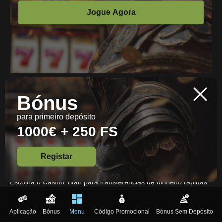
Jogue Agora
Bónus
para primeiro depósito
Como Depositar e
1000€ + 250 FS
Levantar Dinheiro Usando
o Casino Titan
Registar
Escolha o Casino Titan para transferências de dinheiro rápidas
e seguras. Pode adicionar € à sua conta acedendo à página
principal da conta, clicando em "Depósito" e depois seguindo as
instruções no ecrã para o método de pagamento que preferir.
Aplicação
Bónus
Menu
Código Promocional
Bónus Sem Depósito
Clique em "Levantamento", introduza o montante que deseja