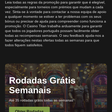
Leia todas as regras da promoção para garantir que é elegível,
especialmente para torneios com prémios que mudam a cada
vez. Sinta-se à vontade para contactar a nossa equipa de apoio
a qualquer momento se estiver a ter problemas com os seus
bónus ou precisar de ajuda para compreender como funciona a
promoção. O Casino Titan trabalha arduamente para garantir
que todos os jogadores português possam facilmente obter
todas as recompensas semanais. O seu feedback ajuda-nos a
fazer alterações nestas ofertas todas as semanas para que
todos fiquem satisfeitos.
Rodadas Grátis
Semanais
Até 35 rodadas grátis todas as semanas
Obter Rodadas