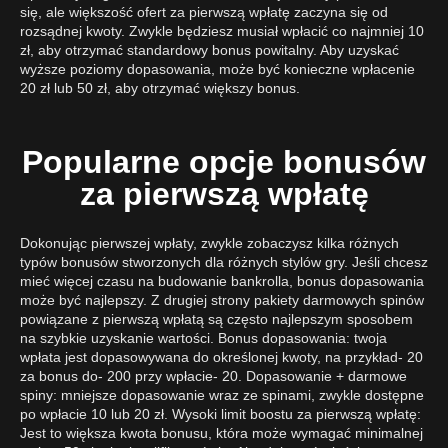
się, ale większość ofert za pierwszą wpłatę zaczyna się od
rozsądnej kwoty. Zwykle będziesz musiał wpłacić co najmniej 10
zł, aby otrzymać standardowy bonus powitalny. Aby uzyskać
wyższe poziomy dopasowania, może być konieczne wpłacenie
20 zł lub 50 zł, aby otrzymać większy bonus.
Popularne opcje bonusów
za pierwszą wpłatę
Dokonując pierwszej wpłaty, zwykle zobaczysz kilka różnych
typów bonusów stworzonych dla różnych stylów gry. Jeśli chcesz
mieć więcej czasu na budowanie bankrolla, bonus dopasowania
może być najlepszy. Z drugiej strony pakiety darmowych spinów
powiązane z pierwszą wpłatą są często najlepszym sposobem
na szybkie uzyskanie wartości. Bonus dopasowania: twoja
wpłata jest dopasowywana do określonej kwoty, na przykład- 20
za bonus do- 200 przy wpłacie- 20. Dopasowanie + darmowe
spiny: mniejsze dopasowanie wraz ze spinami, zwykle dostępne
po wpłacie 10 lub 20 zł. Wysoki limit boostu za pierwszą wpłatę:
Jest to większa kwota bonusu, która może wymagać minimalnej