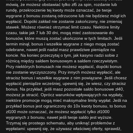
mówią, że możesz obstawiać tylko zł5 za spin, rozdanie lub
rundę, przekroczenie tej kwoty może oznaczać, że twoje
wygrane z bonusu zostaną odrzucone lub nie będziesz mógł ich
wypłacić. Dopóki zakład nie zostanie zakończony, nie zmieniaj
stawek. Możesz również otrzymać limit czasu. Niektóre limity
czasu, takie jak 7 lub 30 dni, mogą mieć zastosowanie do
bonusów, które muszą zostać ukończone w tych limitach. Jeśli
termin minął, bonus i wszelkie wygrane z niego mogą zostać
odebrane, nawet jeśli nadal masz prawdziwe pieniądze na
koncie. Na koniec przeczytaj o tym, jak kasyno radzi sobie z
różnicą między saldem bonusowym a saldem rzeczywistym.
Przy niektórych bonusach nie możesz wypłacić, dopóki bonus
nie zostanie wyczyszczony. Przy innych możesz wypłacić, ale
stracisz bonus i wszelkie wygrane z nim powiązane. Jeśli chcesz
wypłacić pieniądze wcześniej, upewnij się, że wiesz, czy stracisz
bonus. Na przykład, jeśli masz pozostałe saldo bonusowe zł40,
możesz je stracić. Oprócz warunków wpływających na wypłaty,
niektóre promocje mogą mieć maksymalne limity wypłat. Jeśli na
przykład bonus jest ograniczony do 10x kwoty bonusu, to bonus
zł100 może oznaczać, że możesz wypłacić tylko zł1000
wygranych z bonusu, nawet jeśli twoje saldo jest wyższe.
Trzymaj się prostego schematu, aby uniknąć problemów z
wypłatami: upewnij się, że używasz właściwej oferty, sprawdź,