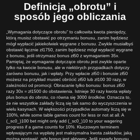
Definicja „obrotu” i
sposób jego obliczania
„Wymagania dotyczące obrotu” to całkowita kwota pieniędzy,
którą musisz obstawić po otrzymaniu bonusu, zanim będziesz
mógł wypłacić jakiekolwiek wygrane z bonusu. Zwykle musiałbyś
obstawić łącznie zł1750, zanim będziesz mógł wypłacić wygrane
z bonusu, jeśli otrzymasz bonus zł50 z wymaganiem 35x.
Pamiętaj, że wymaganie dotyczące obrotu jest zwykle oparte
tylko na kwocie bonusu, ale w niektórych przypadkach dotyczy
zarówno bonusu, jak i wpłaty. Przy wpłacie zł50 i bonusie zł50
możesz na przykład musieć obrócić zł50 lub zł100 30 razy, w
zależności od promocji. Obracanie tylko bonusu: bonus zł50
razy 30x = zł1500 do obstawienia. Istnieje 30 razy kwota wpłaty
plus bonus do obrotu, co równa się 3000 środków. Oznacza to,
że nie wszystkie zakłady liczą się tak samo do wyczyszczenia w
wielu kasynach. W większości przypadków automaty liczą się w
100%, while some table games count for less or not at all. A
(_sc0_)100 bet might only add (_sc0_)10 to your wagering
progress if a game counts for 10%. Kluczowym terminem
wpływającym na wypłatę jest maksymalna kwota zakładów, jaką
można postawić, gdy bonus jest aktywny. Jeśli zasady bonusu