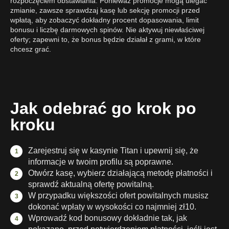
rozpoczęciem obstawiania. Ponieważ promocje mogą ulegać
zmianie, zawsze sprawdzaj kasę lub sekcję promocji przed
wpłatą, aby zobaczyć dokładny procent dopasowania, limit
bonusu i liczbę darmowych spinów. Nie aktywuj niewłaściwej
oferty; zapewni to, że bonus będzie działał z grami, w które
chcesz grać.
Jak odebrać go krok po
kroku
Zarejestruj się w kasynie Titan i upewnij się, że
informacje w twoim profilu są poprawne.
Otwórz kasę, wybierz działającą metodę płatności i
sprawdź aktualną ofertę powitalną.
W przypadku większości ofert powitalnych musisz
dokonać wpłaty w wysokości co najmniej zł10.
Wprowadź kod bonusowy dokładnie tak, jak