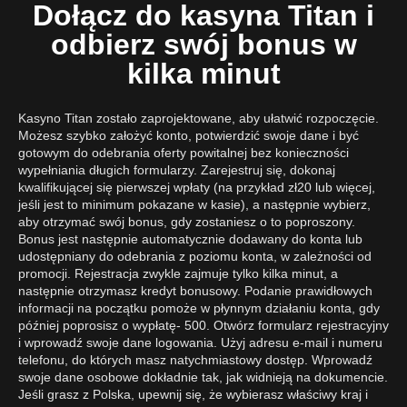
Dołącz do kasyna Titan i
odbierz swój bonus w
kilka minut
Kasyno Titan zostało zaprojektowane, aby ułatwić rozpoczęcie.
Możesz szybko założyć konto, potwierdzić swoje dane i być
gotowym do odebrania oferty powitalnej bez konieczności
wypełniania długich formularzy. Zarejestruj się, dokonaj
kwalifikującej się pierwszej wpłaty (na przykład zł20 lub więcej,
jeśli jest to minimum pokazane w kasie), a następnie wybierz,
aby otrzymać swój bonus, gdy zostaniesz o to poproszony.
Bonus jest następnie automatycznie dodawany do konta lub
udostępniany do odebrania z poziomu konta, w zależności od
promocji. Rejestracja zwykle zajmuje tylko kilka minut, a
następnie otrzymasz kredyt bonusowy. Podanie prawidłowych
informacji na początku pomoże w płynnym działaniu konta, gdy
później poprosisz o wypłatę- 500. Otwórz formularz rejestracyjny
i wprowadź swoje dane logowania. Użyj adresu e-mail i numeru
telefonu, do których masz natychmiastowy dostęp. Wprowadź
swoje dane osobowe dokładnie tak, jak widnieją na dokumencie.
Jeśli grasz z Polska, upewnij się, że wybierasz właściwy kraj i