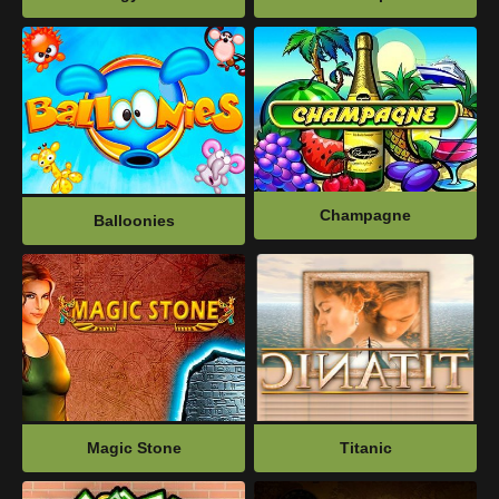
Champagne
Balloonies
Magic Stone
Cheerful Farmer