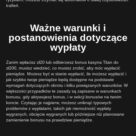
trafień.
Ważne warunki i
postanowienia dotyczące
wypłaty
Zanim wpłacisz zł20 lub odbierzesz bonus kasyna Titan do
zł200, musisz wiedzieć, co musisz zrobić, aby móc wypłacić
pieniądze. Możesz być w stanie wypłacić, ile możesz wypłacić i
jak szybko twoje pieniądze będą dostępne na podstawie
wymagań dotyczących obrotu i kilku powiązanych warunków. W
większości przypadków te zasady są zapisane w warunkach
bonusu, gdy aktywujesz bonus, i w sekcji bonusów na twoim
koncie. Czytając je najpierw, możesz uniknąć typowych
problemów z wypłatami, takich jak niemożność wypłaty
wygranych, obcięcie wygranych lub późniejsze niż planowane
zamienienie bonusu na prawdziwe pieniądze.