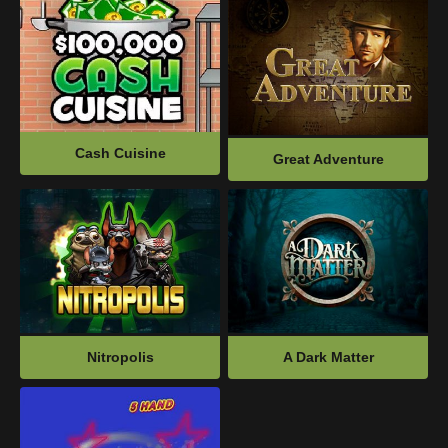
Cash Cuisine
Great Adventure
Nitropolis
A Dark Matter