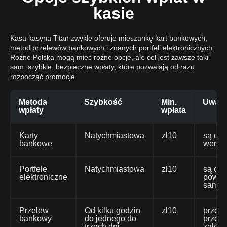
kasie
Kasa kasyna Titan zwykle oferuje mieszankę kart bankowych,
metod przelewów bankowych i znanych portfeli elektronicznych.
Różne Polska mogą mieć różne opcje, ale cel jest zawsze taki
sam: szybkie, bezpieczne wpłaty, które pozwalają od razu
rozpocząć promocje.
Metoda
Szybkość
Min.
Uwagi
wpłaty
wpłata
Karty
Natychmiastowa
zł10
są dob
bankowe
weryfi
Portfele
Natychmiastowa
zł10
są cz
elektroniczne
powtar
samego
Przelew
Od kilku godzin
zł10
przel
bankowy
do jednego do
przesł
trzech dni
zależy