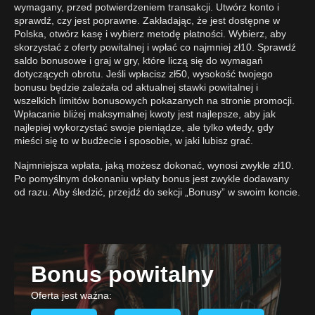
wymagany, przed potwierdzeniem transakcji. Utwórz konto i
sprawdź, czy jest poprawne. Zakładając, że jest dostępne w
Polska, otwórz kasę i wybierz metodę płatności. Wybierz, aby
skorzystać z oferty powitalnej i wpłać co najmniej zł10. Sprawdź
saldo bonusowe i graj w gry, które liczą się do wymagań
dotyczących obrotu. Jeśli wpłacisz zł50, wysokość twojego
bonusu będzie zależała od aktualnej stawki powitalnej i
wszelkich limitów bonusowych pokazanych na stronie promocji.
Wpłacanie bliżej maksymalnej kwoty jest najlepsze, aby jak
najlepiej wykorzystać swoje pieniądze, ale tylko wtedy, gdy
mieści się to w budżecie i sposobie, w jaki lubisz grać.
Najmniejsza wpłata, jaką możesz dokonać, wynosi zwykle zł10.
Po pomyślnym dokonaniu wpłaty bonus jest zwykle dodawany
od razu. Aby śledzić, przejdź do sekcji „Bonusy” w swoim koncie.
Bonus powitalny
Oferta jest ważna: