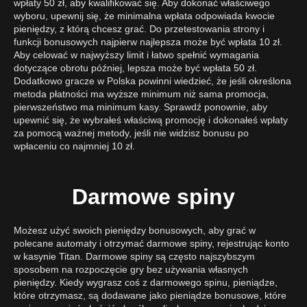
wpłaty 50 zł, aby kwalifikować się. Aby dokonać właściwego
wyboru, upewnij się, że minimalna wpłata odpowiada kwocie
pieniędzy, z którą chcesz grać. Do przetestowania strony i
funkcji bonusowych najpierw najlepsza może być wpłata 10 zł.
Aby celować w najwyższy limit i łatwo spełnić wymagania
dotyczące obrotu później, lepsza może być wpłata 50 zł.
Dodatkowo gracze w Polska powinni wiedzieć, że jeśli określona
metoda płatności ma wyższe minimum niż sama promocja,
pierwszeństwo ma minimum kasy. Sprawdź ponownie, aby
upewnić się, że wybrałeś właściwą promocję i dokonałeś wpłaty
za pomocą ważnej metody, jeśli nie widzisz bonusu po
wpłaceniu co najmniej 10 zł.
Darmowe spiny
Możesz użyć swoich pieniędzy bonusowych, aby grać w
polecane automaty i otrzymać darmowe spiny, rejestrując konto
w kasynie Titan. Darmowe spiny są często najszybszym
sposobem na rozpoczęcie gry bez używania własnych
pieniędzy. Kiedy wygrasz coś z darmowego spinu, pieniądze,
które otrzymasz, są dodawane jako pieniądze bonusowe, które