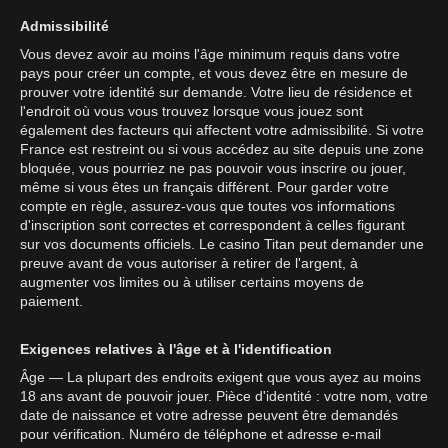
Admissibilité
Vous devez avoir au moins l'âge minimum requis dans votre
pays pour créer un compte, et vous devez être en mesure de
prouver votre identité sur demande. Votre lieu de résidence et
l'endroit où vous vous trouvez lorsque vous jouez sont
également des facteurs qui affectent votre admissibilité. Si votre
France est restreint ou si vous accédez au site depuis une zone
bloquée, vous pourriez ne pas pouvoir vous inscrire ou jouer,
même si vous êtes un français différent. Pour garder votre
compte en règle, assurez-vous que toutes vos informations
d'inscription sont correctes et correspondent à celles figurant
sur vos documents officiels. Le casino Titan peut demander une
preuve avant de vous autoriser à retirer de l'argent, à
augmenter vos limites ou à utiliser certains moyens de
paiement.
Exigences relatives à l'âge et à l'identification
Âge — La plupart des endroits exigent que vous ayez au moins
18 ans avant de pouvoir jouer. Pièce d'identité : votre nom, votre
date de naissance et votre adresse peuvent être demandés
pour vérification. Numéro de téléphone et adresse e-mail