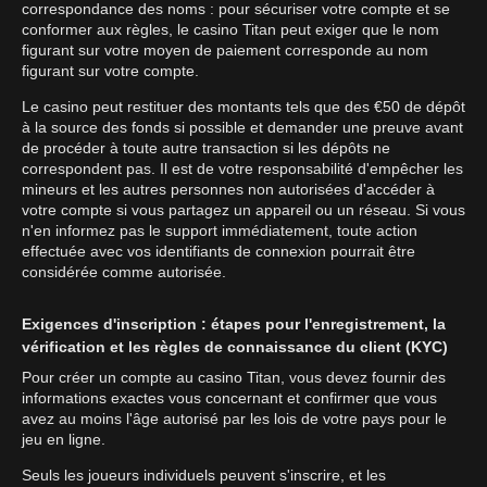
correspondance des noms : pour sécuriser votre compte et se
conformer aux règles, le casino Titan peut exiger que le nom
figurant sur votre moyen de paiement corresponde au nom
figurant sur votre compte.
Le casino peut restituer des montants tels que des €50 de dépôt
à la source des fonds si possible et demander une preuve avant
de procéder à toute autre transaction si les dépôts ne
correspondent pas. Il est de votre responsabilité d'empêcher les
mineurs et les autres personnes non autorisées d'accéder à
votre compte si vous partagez un appareil ou un réseau. Si vous
n'en informez pas le support immédiatement, toute action
effectuée avec vos identifiants de connexion pourrait être
considérée comme autorisée.
Exigences d'inscription : étapes pour l'enregistrement, la
vérification et les règles de connaissance du client (KYC)
Pour créer un compte au casino Titan, vous devez fournir des
informations exactes vous concernant et confirmer que vous
avez au moins l'âge autorisé par les lois de votre pays pour le
jeu en ligne.
Seuls les joueurs individuels peuvent s'inscrire, et les