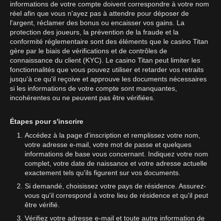
informations de votre compte doivent correspondre à votre nom
réel afin que vous n'ayez pas à attendre pour déposer de
l'argent, réclamer des bonus ou encaisser vos gains. La
protection des joueurs, la prévention de la fraude et la
conformité réglementaire sont des éléments que le casino Titan
gère par le biais de vérifications et de contrôles de
connaissance du client (KYC). Le casino Titan peut limiter les
fonctionnalités que vous pouvez utiliser et retarder vos retraits
jusqu'à ce qu'il reçoive et approuve les documents nécessaires
si les informations de votre compte sont manquantes,
incohérentes ou ne peuvent pas être vérifiées.
Étapes pour s'inscrire
Accédez à la page d'inscription et remplissez votre nom,
votre adresse e-mail, votre mot de passe et quelques
informations de base vous concernant. Indiquez votre nom
complet, votre date de naissance et votre adresse actuelle
exactement tels qu'ils figurent sur vos documents.
Si demandé, choisissez votre pays de résidence. Assurez-
vous qu'il correspond à votre lieu de résidence et qu'il peut
être vérifié.
Vérifiez votre adresse e-mail et toute autre information de