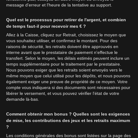
message d'erreur et l'heure de la tentative au support.
Quel est le processus pour retirer de l'argent, et combien
de temps faut-il pour recevoir mes € ?
Allez à la Caisse, cliquez sur Retrait, choisissez le moyen que
vous souhaitez utiliser, et confirmez le montant. Pour des
raisons de sécurité, les retraits doivent être approuvés en
interne avant que le prestataire de paiement n'effectue le
transfert. Selon le moyen, les délais estimés peuvent inclure un
temps supplémentaire pour le traitement par le prestataire.
Nous pouvons exiger que les retraits soient envoyés vers le
même moyen que celui utilisé pour les dépôts, et nous pouvons
également exiger une preuve de propriété de ce moyen. Votre
compte vous indiquera si des documents sont nécessaires pour
libérer le versement, et vous pouvez vérifier l'état de votre
demande là-bas.
Comment obtenir mon bonus ? Quelles sont les exigences
de mise, les contributions des jeux et les retraits maximum
?
Les conditions générales des bonus sont listées sur la page des