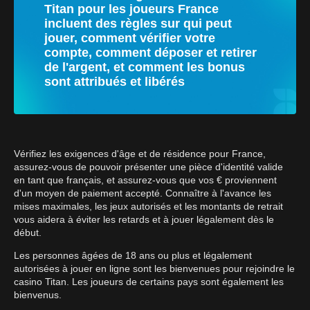
Titan pour les joueurs France
incluent des règles sur qui peut
jouer, comment vérifier votre
compte, comment déposer et retirer
de l'argent, et comment les bonus
sont attribués et libérés
Vérifiez les exigences d'âge et de résidence pour France,
assurez-vous de pouvoir présenter une pièce d'identité valide
en tant que français, et assurez-vous que vos € proviennent
d'un moyen de paiement accepté. Connaître à l'avance les
mises maximales, les jeux autorisés et les montants de retrait
vous aidera à éviter les retards et à jouer légalement dès le
début.
Les personnes âgées de 18 ans ou plus et légalement
autorisées à jouer en ligne sont les bienvenues pour rejoindre le
casino Titan. Les joueurs de certains pays sont également les
bienvenus.