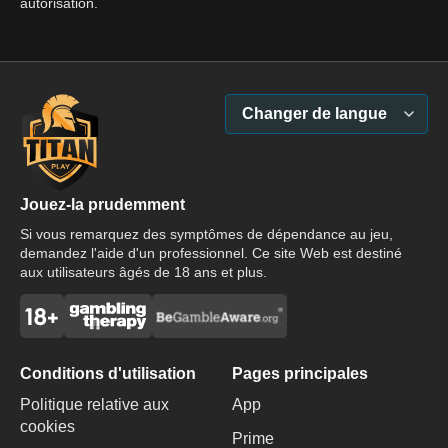
autorisation.
Changer de langue
Jouez-la prudemment
Si vous remarquez des symptômes de dépendance au jeu,
demandez l'aide d'un professionnel. Ce site Web est destiné
aux utilisateurs âgés de 18 ans et plus.
Conditions d'utilisation
Pages principales
Politique relative aux
App
cookies
Prime